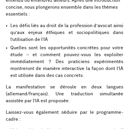
entendu ou entendrez ailleurs. Après une introduction
concise, nous plongerons ensemble dans les thèmes
essentiels :
Les défis liés au droit de la profession d’avocat ainsi
qu’aux enjeux éthiques et sociopolitiques dans
l’utilisation de l’IA
Quelles sont les opportunités concrètes pour votre
étude – et comment pouvez-vous les exploiter
immédiatement ? Des praticiens expérimentés
montreront de manière interactive la façon dont l’IA
est utilisée dans des cas concrets.
La manifestation se déroule en deux langues
(allemand/français). Une traduction simultanée
assistée par l’IA est proposée.
Laissez-vous également séduire par le programme-
cadre :