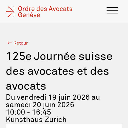
Retour
125e Journée suisse
des avocates et des
avocats
Du vendredi 19 juin 2026 au
samedi 20 juin 2026
10:00 - 16:45
Kunsthaus Zurich