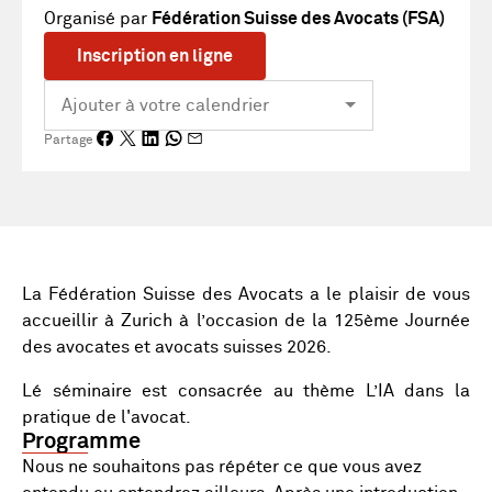
Organisé par
Fédération Suisse des Avocats (FSA)
Inscription en ligne
Partage
La Fédération Suisse des Avocats a le plaisir de vous
accueillir à Zurich à l’occasion de la 125ème Journée
des avocates et avocats suisses 2026.
Lé séminaire est consacrée au thème L’IA dans la
pratique de l'avocat.
Programme
Nous ne souhaitons pas répéter ce que vous avez