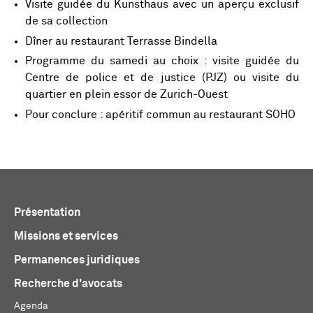
Visite guidée du Kunsthaus avec un aperçu exclusif
de sa collection
Dîner au restaurant Terrasse Bindella
Programme du samedi au choix : visite guidée du
Centre de police et de justice (PJZ) ou visite du
quartier en plein essor de Zurich-Ouest
Pour conclure : apéritif commun au restaurant SOHO
Présentation
Missions et services
Permanences juridiques
Recherche d'avocats
Agenda