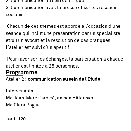
2. Communication au sein de l'Etude
3. Communication avec la presse et sur les réseaux
sociaux
Chacun de ces thèmes est abordé à l'occasion d'une
séance qui inclut une présentation par un spécialiste
et/ou un avocat et la résolution de cas pratiques.
L'atelier est suivi d'un apéritif.
Pour favoriser les échanges, la participation à chaque
atelier est limitée à 25 personnes.
Programme
Atelier 2 :
communication au sein de l’Etude
Intervenants :
Me Jean-Marc Carnicé, ancien Bâtonnier
Me Clara Poglia
Tarif
: 120.-.