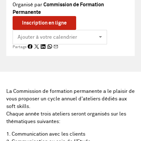
Organisé par
Commission de Formation
Permanente
Inscription en ligne
Partage
La Commission de formation permanente a le plaisir de
vous proposer un cycle annuel d'ateliers dédiés aux
soft skills.
Chaque année trois ateliers seront organisés sur les
thématiques suivantes:
1. Communication avec les clients