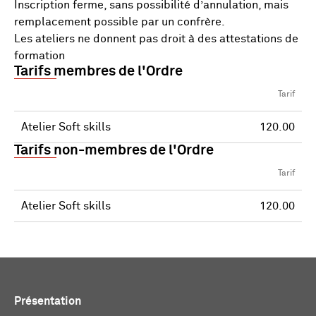
Inscription ferme, sans possibilité d’annulation, mais
remplacement possible par un confrère.
Les ateliers ne donnent pas droit à des attestations de
formation
Tarifs membres de l'Ordre
Tarif
Atelier Soft skills
120.00
Tarifs non-membres de l'Ordre
Tarif
Atelier Soft skills
120.00
Présentation