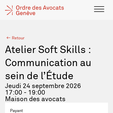
Retour
Atelier Soft Skills :
Communication au
sein de l’Étude
Jeudi 24 septembre 2026
17:00 - 19:00
Maison des avocats
Payant