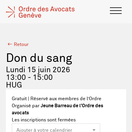
Retour
Don du sang
Lundi 15 juin 2026
13:00 - 15:00
HUG
Gratuit | Réservé aux membres de l’Ordre
Organisé par
Jeune Barreau de l'Ordre des
avocats
Les inscriptions sont fermées