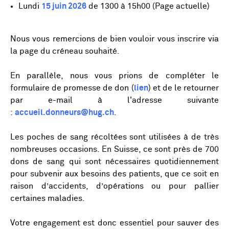
Lundi
15 juin 2026
de 1300 à 15h00 (Page actuelle)
Nous vous remercions de bien vouloir vous inscrire via
la page du créneau souhaité.
En parallèle, nous vous prions de compléter le
formulaire de promesse de don (
lien
) et de le retourner
par e-mail à l'adresse suivante
:
accueil.donneurs@hug.ch
.
Les poches de sang récoltées sont utilisées à de très
nombreuses occasions. En Suisse, ce sont près de 700
dons de sang qui sont nécessaires quotidiennement
pour subvenir aux besoins des patients, que ce soit en
raison d’accidents, d’opérations ou pour pallier
certaines maladies.
Votre engagement est donc essentiel pour sauver des