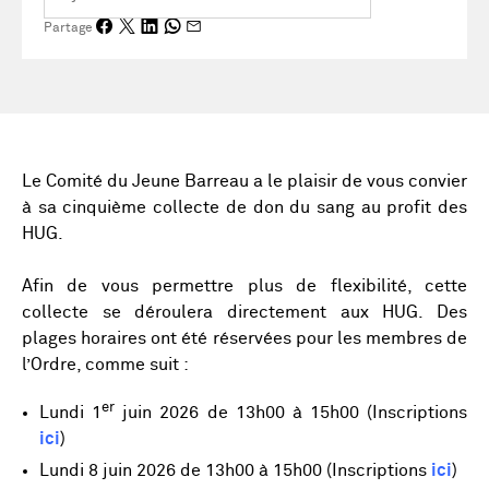
Partage
Le Comité du Jeune Barreau a le plaisir de vous convier
à sa cinquième collecte de don du sang au profit des
HUG.
Afin de vous permettre plus de flexibilité, cette
collecte se déroulera directement aux HUG. Des
plages horaires ont été réservées pour les membres de
l’Ordre, comme suit :
er
Lundi
1
juin 2026
de 13h00 à 15h00 (Inscriptions
ici
)
Lundi
8 juin 2026
de 13h00 à 15h00 (Inscriptions
ici
)