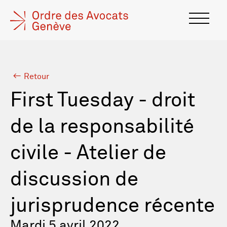
Retour
First Tuesday - droit
de la responsabilité
civile - Atelier de
discussion de
jurisprudence récente
Mardi 5 avril 2022