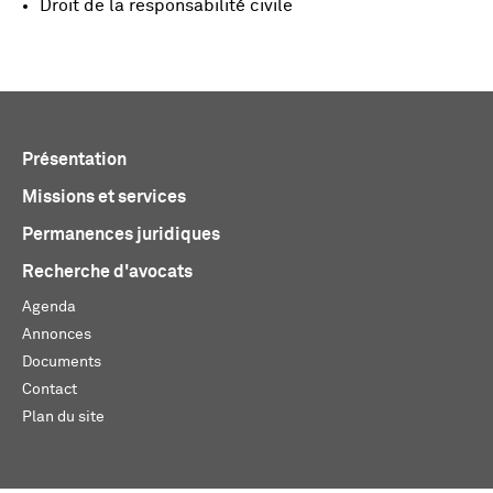
Droit de la responsabilité civile
Présentation
Missions et services
Permanences juridiques
Recherche d'avocats
Agenda
Annonces
Documents
Contact
Plan du site