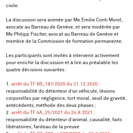
civile.
La discussion sera animée par Me Emilie Conti Morel,
avocate au Barreau de Genève, et sera modérée par
Me Philipp Fischer, avocat au Barreau de Genève et
membre de la Commission de formation permanente.
Les participants sont invités à intervenir activement
pour enrichir la discussion et à lire au préalable les
quatre décisions suivantes :
1.
arrêt du TF 6B_181/2020 du 21.12.2020
:
responsabilité du détenteur d’un véhicule, lésions
corporelles par négligence, tort moral, seuil de gravité,
antécédents, méthode des deux phases ;
2.
arrêt du TF 4A_25/2021 du 24.8.2021
:
responsabilité du détenteur d’animal, causalité, faits
libératoires, fardeau de la preuve