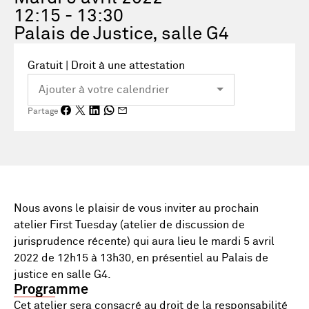
12:15 - 13:30
Palais de Justice, salle G4
Gratuit | Droit à une attestation
Partage
Nous avons le plaisir de vous inviter au prochain
atelier First Tuesday (atelier de discussion de
jurisprudence récente) qui aura lieu le mardi 5 avril
2022 de 12h15 à 13h30, en présentiel au Palais de
justice en salle G4.
Programme
Cet atelier sera consacré au droit de la responsabilité