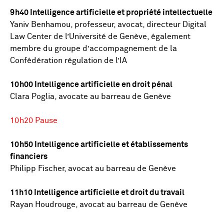
9h40 Intelligence artificielle et propriété intellectuelle
Yaniv Benhamou, professeur, avocat, directeur Digital
Law Center de l’Université de Genève, également
membre du groupe d’accompagnement de la
Confédération régulation de l’IA
10h00 Intelligence artificielle en droit pénal
Clara Poglia, avocate au barreau de Genève
10h20 Pause
10h50 Intelligence artificielle et établissements
financiers
Philipp Fischer, avocat au barreau de Genève
11h10 Intelligence artificielle et droit du travail
Rayan Houdrouge, avocat au barreau de Genève