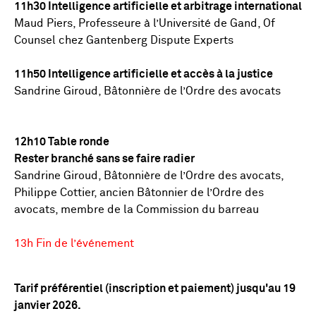
11h30 Intelligence artificielle et arbitrage international
Maud Piers, Professeure à l’Université de Gand, Of
Counsel chez Gantenberg Dispute Experts
11h50 Intelligence artificielle et accès à la justice
Sandrine Giroud, Bâtonnière de l’Ordre des avocats
12h10 Table ronde
Rester branché sans se faire radier
Sandrine Giroud, Bâtonnière de l’Ordre des avocats,
Philippe Cottier, ancien Bâtonnier de l’Ordre des
avocats, membre de la Commission du barreau
13h Fin de l’événement
Tarif préférentiel (inscription et paiement) jusqu'au 19
janvier 2026.