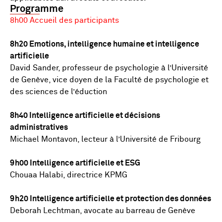
Programme
8h00 Accueil des participants
8h20 Emotions, intelligence humaine et intelligence
artificielle
David Sander, professeur de psychologie à l’Université
de Genève, vice doyen de la Faculté de psychologie et
des sciences de l’éduction
8h40 Intelligence artificielle et décisions
administratives
Michael Montavon, lecteur à l’Université de Fribourg
9h00 Intelligence artificielle et ESG
Chouaa Halabi, directrice KPMG
9h20 Intelligence artificielle et protection des données
Deborah Lechtman, avocate au barreau de Genève