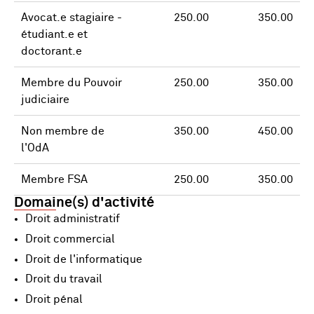
Avocat.e stagiaire -
250.00
350.00
étudiant.e et
doctorant.e
Membre du Pouvoir
250.00
350.00
judiciaire
Non membre de
350.00
450.00
l'OdA
Membre FSA
250.00
350.00
Domaine(s) d'activité
Droit administratif
Droit commercial
Droit de l'informatique
Droit du travail
Droit pénal