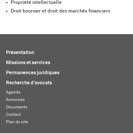
Propriété intellectuelle
Droit boursier et droit des marchés financiers
Présentation
Missions et services
Permanences juridiques
Recherche d'avocats
Agenda
Annonces
Documents
Contact
Plan du site