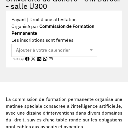
- salle U300
Payant | Droit à une attestation
Organisé par
Commission de Formation
Permanente
Les inscriptions sont fermées
Partage
La commission de formation permanente organise une
matinée spéciale consacrée à l’intelligence artificielle,
avec une dizaine d’interventions dans divers domaines
du droit, suivies d’une table ronde sur les obligations
applicables aux avocats et avocates.