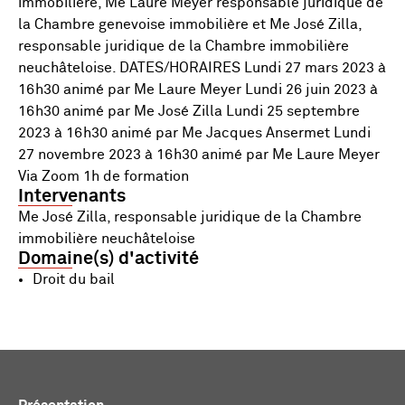
immobilière, Me Laure Meyer responsable juridique de
la Chambre genevoise immobilière et Me José Zilla,
responsable juridique de la Chambre immobilière
neuchâteloise. DATES/HORAIRES Lundi 27 mars 2023 à
16h30 animé par Me Laure Meyer Lundi 26 juin 2023 à
16h30 animé par Me José Zilla Lundi 25 septembre
2023 à 16h30 animé par Me Jacques Ansermet Lundi
27 novembre 2023 à 16h30 animé par Me Laure Meyer
Via Zoom 1h de formation
Intervenants
Me José Zilla, responsable juridique de la Chambre
immobilière neuchâteloise
Domaine(s) d'activité
Droit du bail