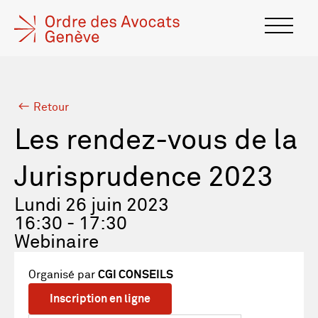
Retour
Les rendez-vous de la
Jurisprudence 2023
Lundi 26 juin 2023
16:30 - 17:30
Webinaire
Organisé par
CGI CONSEILS
Inscription en ligne