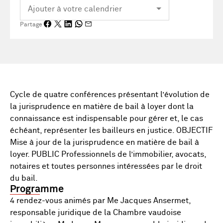
Partage
Cycle de quatre conférences présentant l’évolution de
la jurisprudence en matière de bail à loyer dont la
connaissance est indispensable pour gérer et, le cas
échéant, représenter les bailleurs en justice. OBJECTIF
Mise à jour de la jurisprudence en matière de bail à
loyer. PUBLIC Professionnels de l’immobilier, avocats,
notaires et toutes personnes intéressées par le droit
du bail.
Programme
4 rendez-vous animés par Me Jacques Ansermet,
responsable juridique de la Chambre vaudoise