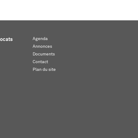
Agenda
vocats
Annonces
Documents
Contact
Plan du site