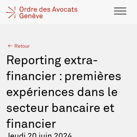
Retour
Reporting extra-
financier : premières
expériences dans le
secteur bancaire et
financier
Jeudi 20 juin 2024