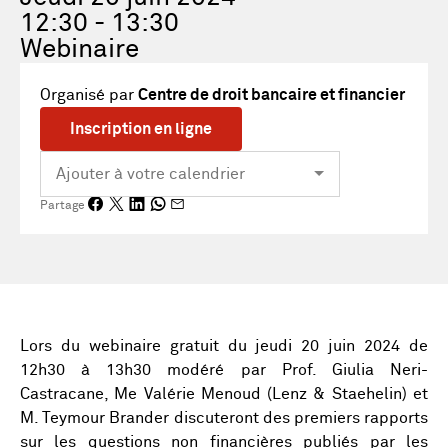
12:30 - 13:30
Webinaire
Organisé par
Centre de droit bancaire et financier
Inscription en ligne
Partage
Lors du webinaire gratuit du jeudi 20 juin 2024 de
12h30 à 13h30 modéré par Prof. Giulia Neri-
Castracane, Me Valérie Menoud (Lenz & Staehelin) et
M. Teymour Brander discuteront des premiers rapports
sur les questions non financières publiés par les