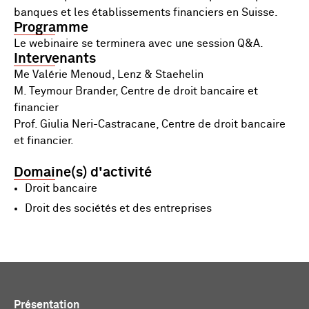
banques et les établissements financiers en Suisse.
Programme
Le webinaire se terminera avec une session Q&A.
Intervenants
Me Valérie Menoud, Lenz & Staehelin
M. Teymour Brander, Centre de droit bancaire et
financier
Prof. Giulia Neri-Castracane, Centre de droit bancaire
et financier.
Domaine(s) d'activité
Droit bancaire
Droit des sociétés et des entreprises
Présentation