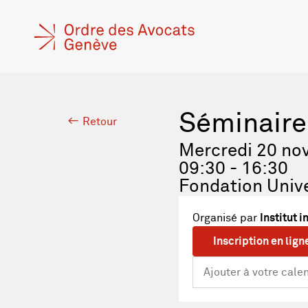
Séminaire 
Retour
Mercredi 20 no
09:30 - 16:30
Fondation Unive
Organisé par
Institut i
Inscription en lign