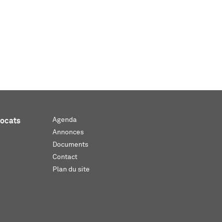
Agenda
vocats
Annonces
Documents
Contact
Plan du site