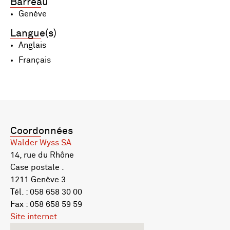
Barreau
Genève
Langue(s)
Anglais
Français
Coordonnées
Walder Wyss SA
14, rue du Rhône
Case postale .
1211 Genève 3
Tél. : 058 658 30 00
Fax : 058 658 59 59
Site internet