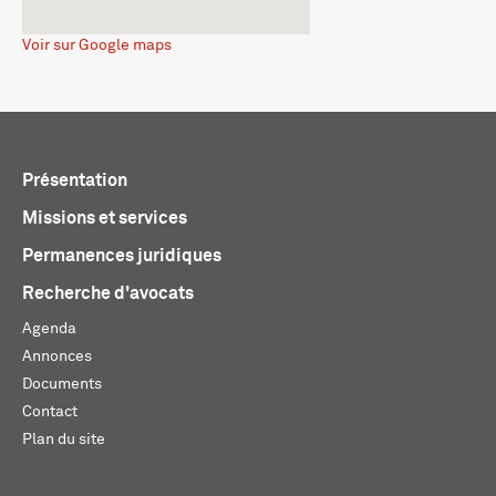
Voir sur Google maps
Présentation
Missions et services
Permanences juridiques
Recherche d'avocats
Agenda
Annonces
Documents
Contact
Plan du site