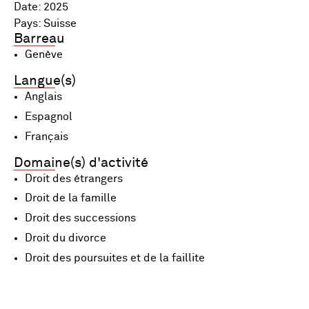
Date: 2025
Pays: Suisse
Barreau
Genève
Langue(s)
Anglais
Espagnol
Français
Domaine(s) d'activité
Droit des étrangers
Droit de la famille
Droit des successions
Droit du divorce
Droit des poursuites et de la faillite