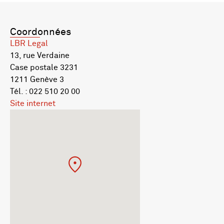
Coordonnées
LBR Legal
13, rue Verdaine
Case postale 3231
1211 Genève 3
Tél. : 022 510 20 00
Site internet