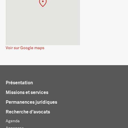
Voir sur Google maps
Présentation
Missions et services
Permanences juridiques
Recherche d'avocats
Agenda