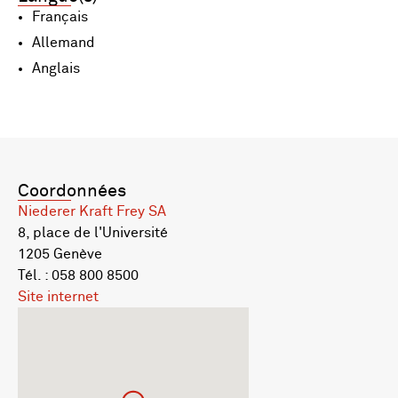
Français
Allemand
Anglais
Coordonnées
Niederer Kraft Frey SA
8, place de l'Université
1205 Genève
Tél. : 058 800 8500
Site internet