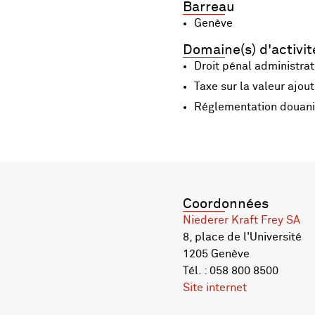
Barreau
Genève
Domaine(s) d'activit
Droit pénal administrat
Taxe sur la valeur ajou
Réglementation douani
Coordonnées
Niederer Kraft Frey SA
8, place de l'Université
1205 Genève
Tél. : 058 800 8500
Site internet