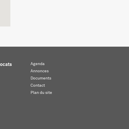
Agenda
vocats
Annonces
Documents
Contact
Plan du site