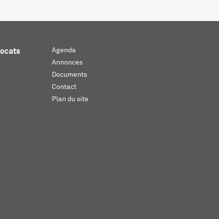
Agenda
vocats
Annonces
Documents
Contact
Plan du site