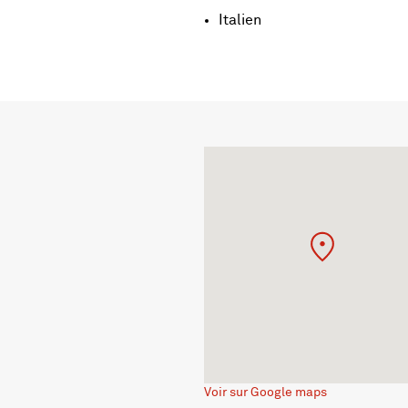
Italien
Voir sur Google maps