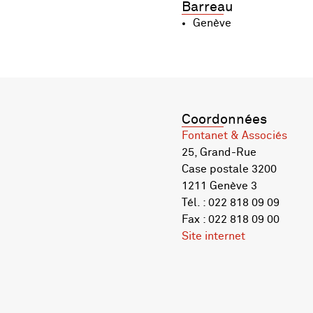
Barreau
Genève
Coordonnées
Fontanet & Associés
25, Grand-Rue
Case postale 3200
1211 Genève 3
Tél. : 022 818 09 09
Fax : 022 818 09 00
Site internet