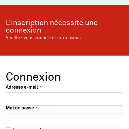
L'inscription nécessite une
connexion
Veuillez vous connecter ci-dessous
Connexion
Adresse e-mail
Mot de passe