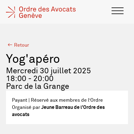
Retour
Yog'apéro
Mercredi 30 juillet 2025
18:00 - 20:00
Parc de la Grange
Payant | Réservé aux membres de l’Ordre
Organisé par
Jeune Barreau de l'Ordre des
avocats