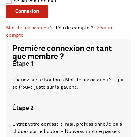
Se souvenir de moi
Connexion
Mot de passe oublié
| Pas de compte ?
Créer un
compte
Première connexion en tant
que membre ?
Étape 1
Cliquez sur le bouton « Mot de passe oublié » qui
se trouve juste sur la gauche.
Étape 2
Entrez votre adresse e-mail professionnelle puis
cliquez sur le bouton « Nouveau mot de passe ».