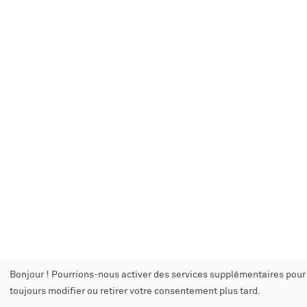
Bonjour ! Pourrions-nous activer des services supplémentaires pou
toujours modifier ou retirer votre consentement plus tard.