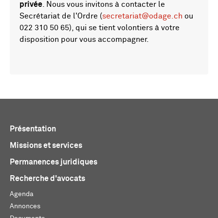
privée
. Nous vous invitons à contacter le
Secrétariat de l'Ordre (
secretariat@odage.ch
ou
022 310 50 65), qui se tient volontiers à votre
disposition pour vous accompagner.
Présentation
Missions et services
Permanences juridiques
Recherche d'avocats
Agenda
Annonces