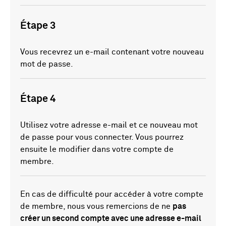
Étape 3
Vous recevrez un e-mail contenant votre nouveau
mot de passe.
Étape 4
Utilisez votre adresse e-mail et ce nouveau mot
de passe pour vous connecter. Vous pourrez
ensuite le modifier dans votre compte de
membre.
En cas de difficulté pour accéder à votre compte
de membre, nous vous remercions de ne
pas
créer un second compte avec une adresse e-mail