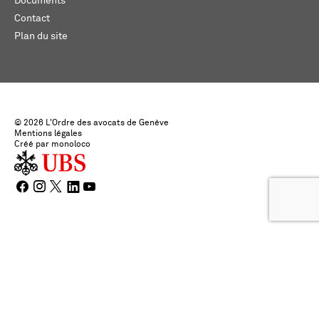
Documents
Contact
Plan du site
© 2026 L'Ordre des avocats de Genève
Mentions légales
Créé par monoloco
Choisir