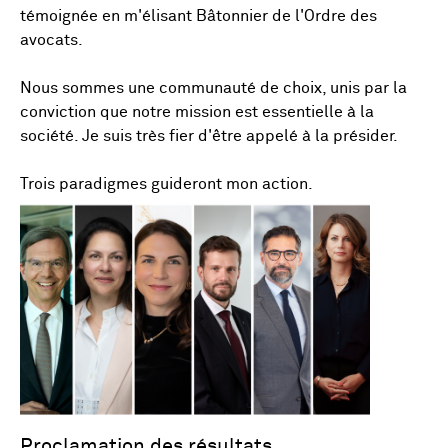
témoignée en m'élisant Bâtonnier de l'Ordre des
avocats.
Nous sommes une communauté de choix, unis par la
conviction que notre mission est essentielle à la
société. Je suis très fier d'être appelé à la présider.
Trois paradigmes guideront mon action.
Proclamation des résultats