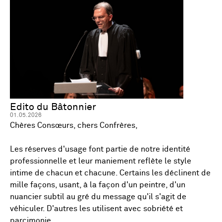
Edito du Bâtonnier
01.05.2026
Chères Consœurs, chers Confrères,
Les réserves d'usage font partie de notre identité
professionnelle et leur maniement reflète le style
intime de chacun et chacune. Certains les déclinent de
mille façons, usant, à la façon d'un peintre, d'un
nuancier subtil au gré du message qu'il s'agit de
véhiculer. D'autres les utilisent avec sobriété et
parcimonie.