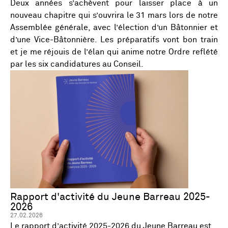
Deux années s’achèvent pour laisser place à un
nouveau chapitre qui s’ouvrira le 31 mars lors de notre
Assemblée générale, avec l’élection d’un Bâtonnier et
d’une Vice-Bâtonnière. Les préparatifs vont bon train
et je me réjouis de l’élan qui anime notre Ordre reflété
par les six candidatures au Conseil.
Rapport d'activité du Jeune Barreau 2025-
2026
27.02.2026
Le rapport d’activité 2025-2026 du Jeune Barreau est