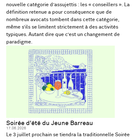
nouvelle catégorie d’assujettis : les « conseillers ». La
définition retenue a pour conséquence que de
nombreux avocats tombent dans cette catégorie,
même s’ils se limitent strictement à des activités
typiques. Autant dire que c’est un changement de
paradigme.
Soirée d'été du Jeune Barreau
17.06.2026
Le 3 juillet prochain se tiendra la traditionnelle Soirée