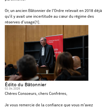
Or, un ancien Bâtonnier de l'Ordre relevait en 2018 déjà
qu'il y avait une incertitude au cœur du régime des
réserves d'usage[1].
Édito du Bâtonnier
02.04.2026
Chères Consoeurs, chers Confrères,
Je vous remercie de la confiance que vous m'avez