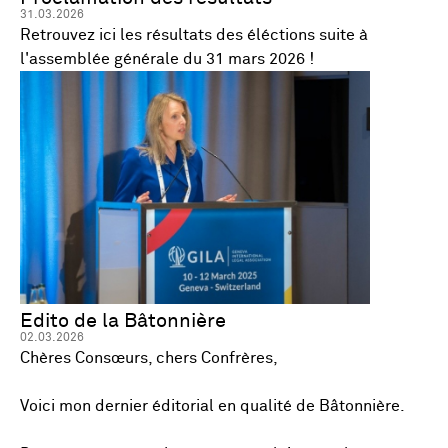
31.03.2026
Retrouvez ici les résultats des éléctions suite à
l'assemblée générale du 31 mars 2026 !
Edito de la Bâtonnière
02.03.2026
Chères Consœurs, chers Confrères,
Voici mon dernier éditorial en qualité de Bâtonnière.