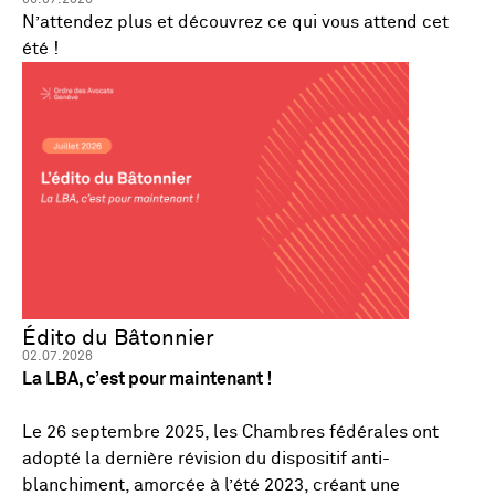
N’attendez plus et découvrez ce qui vous attend cet
été !
Édito du Bâtonnier
02.07.2026
La LBA, c’est pour maintenant !
Le 26 septembre 2025, les Chambres fédérales ont
adopté la dernière révision du dispositif anti-
blanchiment, amorcée à l’été 2023, créant une