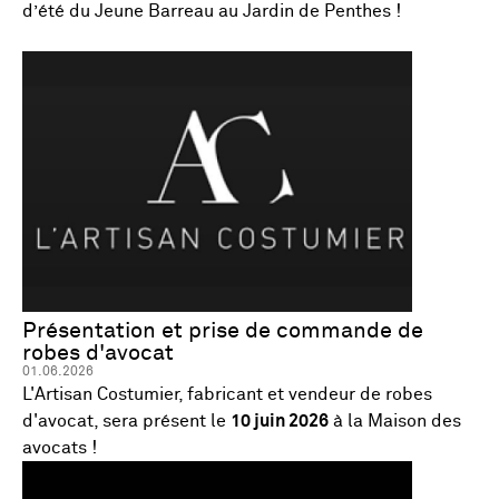
d’été du Jeune Barreau au Jardin de Penthes !
Présentation et prise de commande de
robes d'avocat
01.06.2026
L'Artisan Costumier, fabricant et vendeur de robes
d'avocat, sera présent le
10 juin 2026
à la Maison des
avocats !