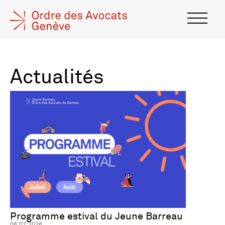
Actualités
Programme estival du Jeune Barreau
06.07.2026