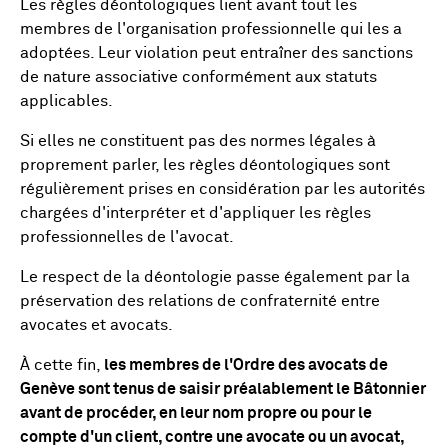
Les règles déontologiques lient avant tout les
membres de l'organisation professionnelle qui les a
adoptées. Leur violation peut entraîner des sanctions
de nature associative conformément aux statuts
applicables.
Si elles ne constituent pas des normes légales à
proprement parler, les règles déontologiques sont
régulièrement prises en considération par les autorités
chargées d'interpréter et d'appliquer les règles
professionnelles de l'avocat.
Le respect de la déontologie passe également par la
préservation des relations de confraternité entre
avocates et avocats.
À cette fin,
les membres de l'Ordre des avocats de
Genève sont tenus de saisir préalablement le Bâtonnier
avant de procéder, en leur nom propre ou pour le
compte d'un client, contre une avocate ou un avocat,