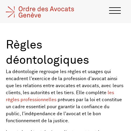
Règles
déontologiques
La déontologie regroupe les règles et usages qui
encadrent l'exercice de la profession d'avocat ainsi
que les relations entre avocates et avocats, avec leurs
clients, les autorités et les tiers. Elle complète
les
règles professionnelles
prévues par la loi et constitue
un cadre essentiel pour garantir la confiance du
public, l'indépendance de l'avocat et le bon
fonctionnement de la justice.