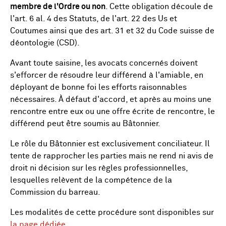
membre de l'Ordre ou non
. Cette obligation découle de
l'art. 6 al. 4 des Statuts, de l'art. 22 des Us et
Coutumes ainsi que des art. 31 et 32 du Code suisse de
déontologie (CSD).
Avant toute saisine, les avocats concernés doivent
s'efforcer de résoudre leur différend à l'amiable, en
déployant de bonne foi les efforts raisonnables
nécessaires. À défaut d'accord, et après au moins une
rencontre entre eux ou une offre écrite de rencontre, le
différend peut être soumis au Bâtonnier.
Le rôle du Bâtonnier est exclusivement conciliateur. Il
tente de rapprocher les parties mais ne rend ni avis de
droit ni décision sur les règles professionnelles,
lesquelles relèvent de la compétence de la
Commission du barreau.
Les modalités de cette procédure sont disponibles sur
la page dédiée
.