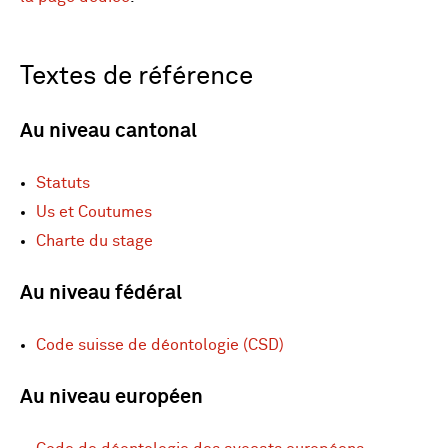
Textes de référence
Au niveau cantonal
Statuts
Us et Coutumes
Charte du stage
Au niveau fédéral
Code suisse de déontologie (CSD)
Au niveau européen