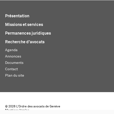
Présentation
Missions et services
Permanences juridiques
Recherche d'avocats
Agenda
Annonces
Documents
Contact
Plan du site
© 2026 L'Ordre des avocats de Genève
Mentions légales