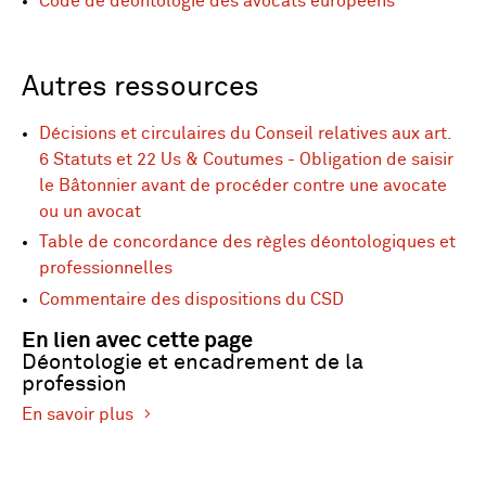
Code de déontologie des avocats européens
Autres ressources
Décisions et circulaires du Conseil relatives aux art.
6 Statuts et 22 Us & Coutumes - Obligation de saisir
le Bâtonnier avant de procéder contre une avocate
ou un avocat
Table de concordance des règles déontologiques et
professionnelles
Commentaire des dispositions du CSD
En lien avec cette page
Déontologie et encadrement de la
profession
En savoir plus