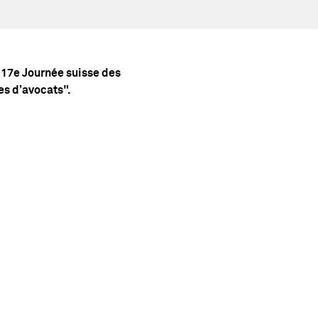
17e Journée suisse des
s d’avocats".