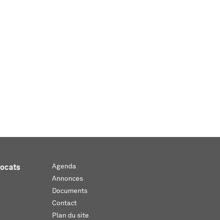
Agenda
vocats
Annonces
Documents
Contact
Plan du site