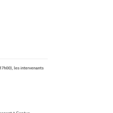
17h00), les intervenants