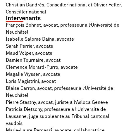
Christian Dandrès, Conseiller national et Olivier Feller,
Conseiller national
Intervenants
François Bohnet, avocat, professeur à l’Université de
Neuchâtel
Isabelle Salomé Daïna, avocate
Sarah Perrier, avocate
Maud Volper, avocate
Damien Tournaire, avocat
Clémence Morard-Purro, avocate
Magalie Wyssen, avocate
Loris Magistrini, avocat
Blaise Carron, avocat, professeur à l’Université de
Neuchâtel
Pierre Stastny, avocat, juriste à l’Asloca Genève
Patricia Dietschy, professeure à l’Université de
Lausanne, juge suppléante au Tribunal cantonal
vaudois
Marie-Laure Percassi, avocate, collaboratrice