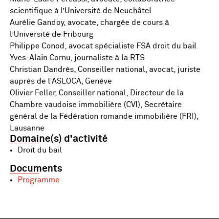
scientifique à l’Université de Neuchâtel
Aurélie Gandoy, avocate, chargée de cours à
l’Université de Fribourg
Philippe Conod, avocat spécialiste FSA droit du bail
Yves-Alain Cornu, journaliste à la RTS
Christian Dandrès, Conseiller national, avocat, juriste
auprès de l’ASLOCA, Genève
Olivier Feller, Conseiller national, Directeur de la
Chambre vaudoise immobilière (CVI), Secrétaire
général de la Fédération romande immobilière (FRI),
Lausanne
Domaine(s) d'activité
Droit du bail
Documents
Programme