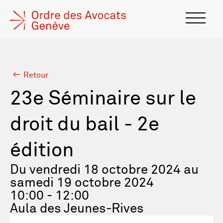
Retour
23e Séminaire sur le
droit du bail - 2e
édition
Du vendredi 18 octobre 2024 au
samedi 19 octobre 2024
10:00 - 12:00
Aula des Jeunes-Rives