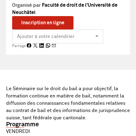
Organisé par
Faculté de droit de l'Université de
Neuchâtel
Inscription en ligne
Partage
Le Séminaire sur le droit du bail a pour objectif, la
formation continue en matière de bail, notamment la
diffusion des connaissances fondamentales relatives
au contrat de bail et des informations de jurisprudence
suisse, tant fédérale que cantonale.
Programme
VENDREDI