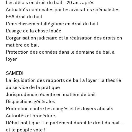
Les délais en droit du bail - 20 ans après
Actualités cantonales par les avocat·es spécialistes
FSA droit du bail
L’enrichissement illégitime en droit du bail
L’usage de la chose louée
L’organisation judiciaire et la réalisation des droits en
matière de bail
Protection des données dans le domaine du bail à
loyer
SAMEDI
La liquidation des rapports de bail à loyer : la théorie
au service de la pratique
Jurisprudence récente en matière de bail
Dispositions générales
Protection contre les congés et les loyers abusifs
Autorités et procédure
Débat politique : Le parlement durcit le droit du bail…
et le peuple vote !