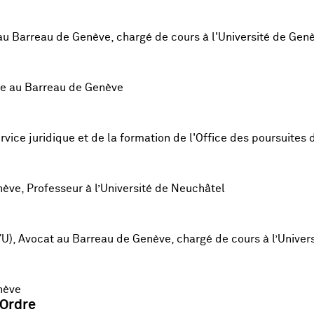
au Barreau de Genève, chargé de cours à l'Université de Gen
te au Barreau de Genève
ervice juridique et de la formation de l'Office des poursuites
ève, Professeur à l’Université de Neuchâtel
U), Avocat au Barreau de Genève, chargé de cours à l’Univers
nève
'Ordre