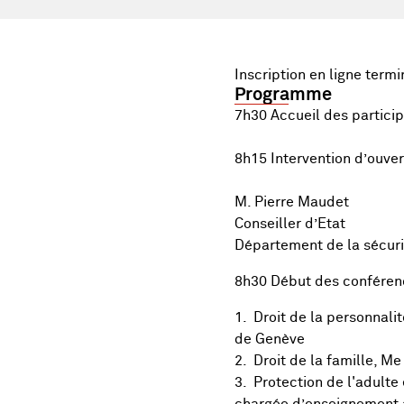
Inscription en ligne term
Programme
7h30 Accueil des partici
8h15 Intervention d’ouver
M. Pierre Maudet
Conseiller d’Etat
Département de la sécuri
8h30 Début des conféren
1. Droit de la personnali
de Genève
2. Droit de la famille, M
3. Protection de l'adulte 