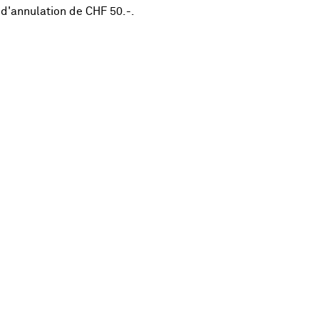
 d'annulation de CHF 50.-.