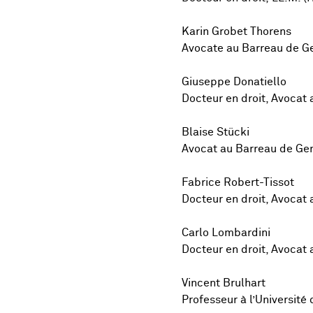
Karin Grobet Thorens
Avocate au Barreau de G
Giuseppe Donatiello
Docteur en droit, Avocat
Blaise Stücki
Avocat au Barreau de Ge
Fabrice Robert-Tissot
Docteur en droit, Avocat
Carlo Lombardini
Docteur en droit, Avocat 
Vincent Brulhart
Professeur à l’Université