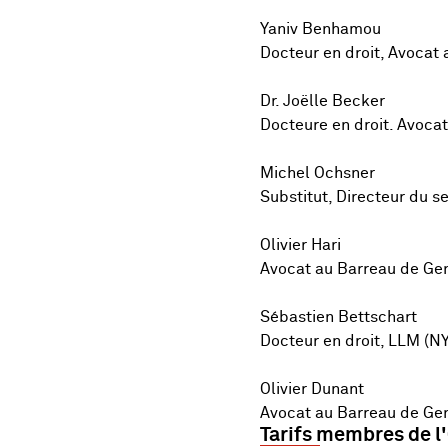
Yaniv Benhamou
Docteur en droit, Avocat 
Dr. Joëlle Becker
Docteure en droit. Avoca
Michel Ochsner
Substitut, Directeur du s
Olivier Hari
Avocat au Barreau de Gen
Sébastien Bettschart
Docteur en droit, LLM (NY
Olivier Dunant
Avocat au Barreau de Ge
Tarifs membres de l