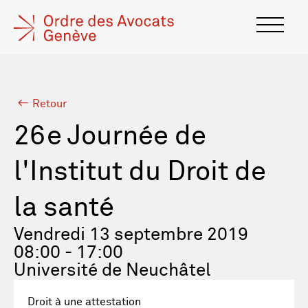
Retour
26e Journée de
l'Institut du Droit de
la santé
Vendredi 13 septembre 2019
08:00 - 17:00
Université de Neuchâtel
Droit à une attestation