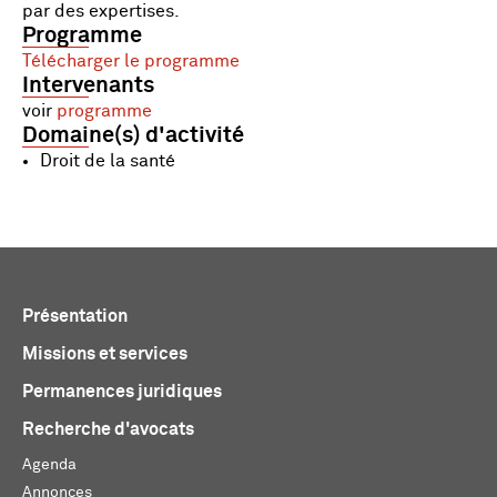
par des expertises.
Programme
Télécharger le programme
Intervenants
voir
programme
Domaine(s) d'activité
Droit de la santé
Présentation
Missions et services
Permanences juridiques
Recherche d'avocats
Agenda
Annonces