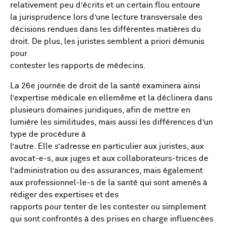
relativement peu d’écrits et un certain flou entoure
la jurisprudence lors d’une lecture transversale des
décisions rendues dans les différentes matières du
droit. De plus, les juristes semblent a priori démunis
pour
contester les rapports de médecins.
La 26e journée de droit de la santé examinera ainsi
l’expertise médicale en ellemême et la déclinera dans
plusieurs domaines juridiques, afin de mettre en
lumière les similitudes, mais aussi les différences d’un
type de procédure à
l’autre. Elle s’adresse en particulier aux juristes, aux
avocat-e-s, aux juges et aux collaborateurs-trices de
l’administration ou des assurances, mais également
aux professionnel-le-s de la santé qui sont amenés à
rédiger des expertises et des
rapports pour tenter de les contester ou simplement
qui sont confrontés à des prises en charge influencées