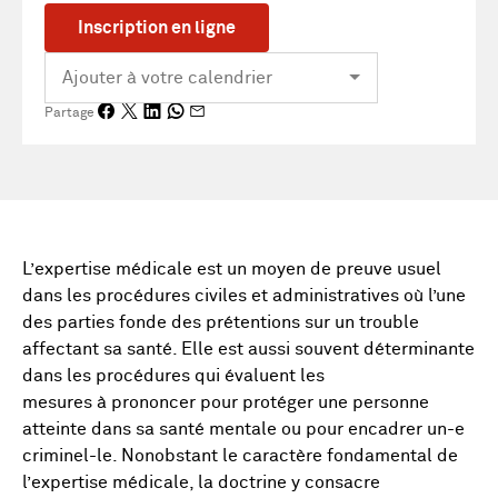
Inscription en ligne
Partage
L’expertise médicale est un moyen de preuve usuel
dans les procédures civiles et administratives où l’une
des parties fonde des prétentions sur un trouble
affectant sa santé. Elle est aussi souvent déterminante
dans les procédures qui évaluent les
mesures à prononcer pour protéger une personne
atteinte dans sa santé mentale ou pour encadrer un-e
criminel-le. Nonobstant le caractère fondamental de
l’expertise médicale, la doctrine y consacre