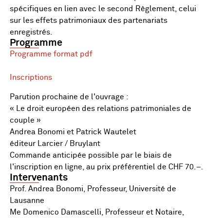
spécifiques en lien avec le second Règlement, celui
sur les effets patrimoniaux des partenariats
enregistrés.
Programme
Programme format pdf
Inscriptions
Parution prochaine de l'ouvrage :
« Le droit européen des relations patrimoniales de
couple »
Andrea Bonomi et Patrick Wautelet
éditeur Larcier / Bruylant
Commande anticipée possible par le biais de
l'inscription en ligne, au prix préférentiel de CHF 70.–.
Intervenants
Prof. Andrea Bonomi, Professeur, Université de
Lausanne
Me Domenico Damascelli, Professeur et Notaire,