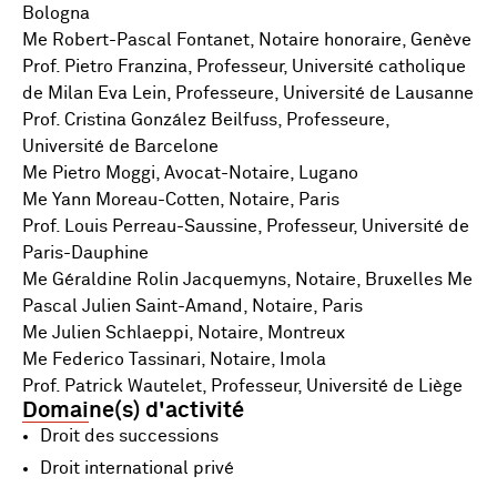
Bologna
Me Robert-Pascal Fontanet, Notaire honoraire, Genève
Prof. Pietro Franzina, Professeur, Université catholique
de Milan Eva Lein, Professeure, Université de Lausanne
Prof. Cristina González Beilfuss, Professeure,
Université de Barcelone
Me Pietro Moggi, Avocat-Notaire, Lugano
Me Yann Moreau-Cotten, Notaire, Paris
Prof. Louis Perreau-Saussine, Professeur, Université de
Paris-Dauphine
Me Géraldine Rolin Jacquemyns, Notaire, Bruxelles Me
Pascal Julien Saint-Amand, Notaire, Paris
Me Julien Schlaeppi, Notaire, Montreux
Me Federico Tassinari, Notaire, Imola
Prof. Patrick Wautelet, Professeur, Université de Liège
Domaine(s) d'activité
Droit des successions
Droit international privé