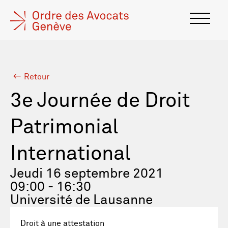
Retour
3e Journée de Droit
Patrimonial
International
Jeudi 16 septembre 2021
09:00 - 16:30
Université de Lausanne
Droit à une attestation