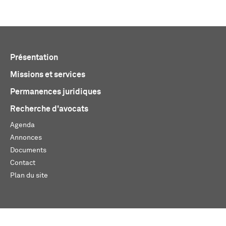
Présentation
Missions et services
Permanences juridiques
Recherche d'avocats
Agenda
Annonces
Documents
Contact
Plan du site