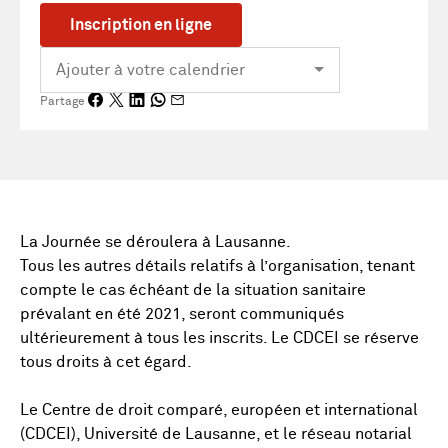
Inscription en ligne
Partage
La Journée se déroulera à Lausanne.
Tous les autres détails relatifs à l’organisation, tenant
compte le cas échéant de la situation sanitaire
prévalant en été 2021, seront communiqués
ultérieurement à tous les inscrits. Le CDCEI se réserve
tous droits à cet égard.
Le Centre de droit comparé, européen et international
(CDCEI), Université de Lausanne, et le réseau notarial