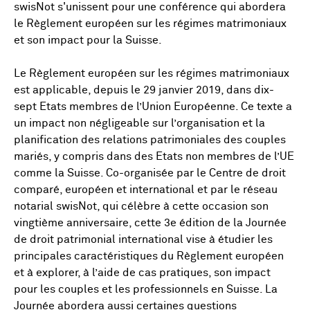
swisNot s'unissent pour une conférence qui abordera
le Règlement européen sur les régimes matrimoniaux
et son impact pour la Suisse.
Le Règlement européen sur les régimes matrimoniaux
est applicable, depuis le 29 janvier 2019, dans dix-
sept Etats membres de l’Union Européenne. Ce texte a
un impact non négligeable sur l’organisation et la
planification des relations patrimoniales des couples
mariés, y compris dans des Etats non membres de l’UE
comme la Suisse. Co-organisée par le Centre de droit
comparé, européen et international et par le réseau
notarial swisNot, qui célèbre à cette occasion son
vingtième anniversaire, cette 3e édition de la Journée
de droit patrimonial international vise à étudier les
principales caractéristiques du Règlement européen
et à explorer, à l’aide de cas pratiques, son impact
pour les couples et les professionnels en Suisse. La
Journée abordera aussi certaines questions