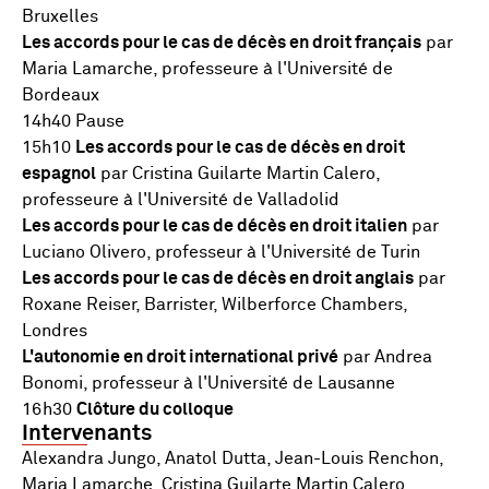
Bruxelles
Les accords pour le cas de décès en droit français
par
Maria Lamarche, professeure à l'Université de
Bordeaux
14h40 Pause
15h10
Les accords pour le cas de décès en droit
espagnol
par Cristina Guilarte Martin Calero,
professeure à l'Université de Valladolid
Les accords pour le cas de décès en droit italien
par
Luciano Olivero, professeur à l'Université de Turin
Les accords pour le cas de décès en droit anglais
par
Roxane Reiser, Barrister, Wilberforce Chambers,
Londres
L'autonomie en droit international privé
par Andrea
Bonomi, professeur à l'Université de Lausanne
16h30
Clôture du colloque
Intervenants
Alexandra Jungo, Anatol Dutta, Jean-Louis Renchon,
Maria Lamarche, Cristina Guilarte Martin Calero,