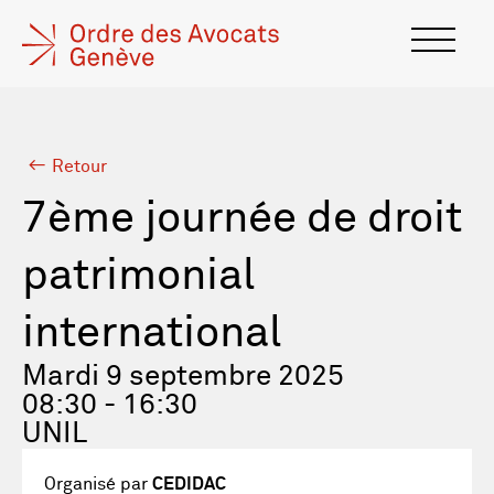
Retour
7ème journée de droit
patrimonial
international
Mardi 9 septembre 2025
08:30 - 16:30
UNIL
Organisé par
CEDIDAC