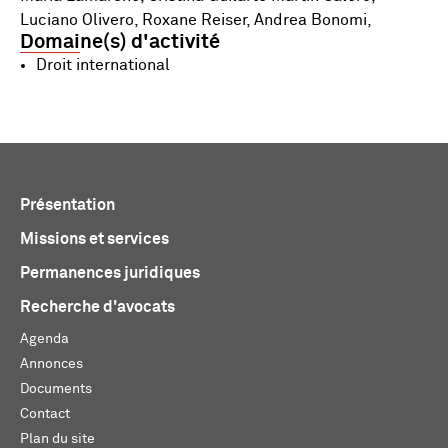
Luciano Olivero, Roxane Reiser, Andrea Bonomi,
Domaine(s) d'activité
Droit international
Présentation
Missions et services
Permanences juridiques
Recherche d'avocats
Agenda
Annonces
Documents
Contact
Plan du site