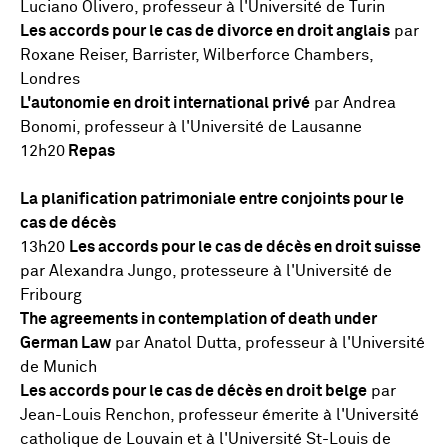
Luciano Olivero, professeur à l'Université de Turin
Les accords pour le cas de divorce en droit anglais
par
Roxane Reiser, Barrister, Wilberforce Chambers,
Londres
L'autonomie en droit international privé
par Andrea
Bonomi, professeur à l'Université de Lausanne
12h20
Repas
La planification patrimoniale entre conjoints pour le
cas de décès
13h20
Les accords pour le cas de décès en droit suisse
par Alexandra Jungo, protesseure à l'Université de
Fribourg
The agreements in contemplation of death under
German Law
par Anatol Dutta, professeur à l'Université
de Munich
Les accords pour le cas de décès en droit belge
par
Jean-Louis Renchon, professeur émerite à l'Université
catholique de Louvain et à l'Université St-Louis de