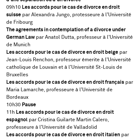
09h10
Les accords pour le cas de divorce en droit
suisse
par Alexandra Jungo, protesseure à l'Université
de Fribourg
The agreements in contemplation of a divorce under
German Law
par Anatol Dutta, professeur à l'Université
de Munich
Les accords pour le cas de divorce en droit belge
par
Jean-Louis Renchon, professeur émerite à l'Université
catholique de Louvain et à l'Université St-Louis de
Bruxelles
Les accords pour le cas de divorce en droit français
par
Maria Lamarche, professeure à l'Université de
Bordeaux
10h30
Pause
11h
Les accords pour le cas de divorce en droit
espagnol
par Cristina Guilarte Martin Calero,
professeure à l'Université de Valladolid
Les accords pour le cas de divorce en droit italien
par