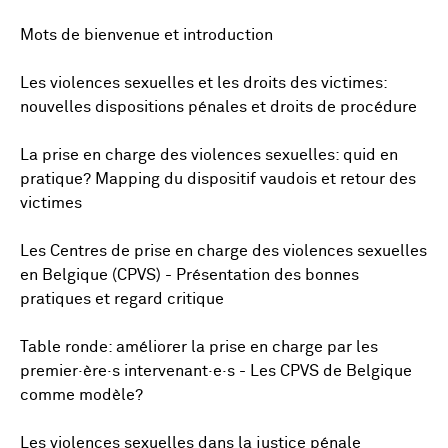
Mots de bienvenue et introduction
Les violences sexuelles et les droits des victimes:
nouvelles dispositions pénales et droits de procédure
La prise en charge des violences sexuelles: quid en
pratique? Mapping du dispositif vaudois et retour des
victimes
Les Centres de prise en charge des violences sexuelles
en Belgique (CPVS) - Présentation des bonnes
pratiques et regard critique
Table ronde: améliorer la prise en charge par les
premier·ère·s intervenant·e·s - Les CPVS de Belgique
comme modèle?
Les violences sexuelles dans la justice pénale