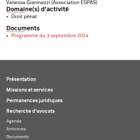
Vanessa Gianinazzi (Association ESPAS)
Domaine(s) d'activité
Droit pénal
Documents
Programme du 3 septembre 2024
Présentation
Missions et services
Permanences juridiques
Recherche d'avocats
Agenda
Annonces
Documents