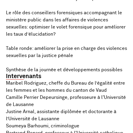
Le rôle des conseillers forensiques accompagnant le
ministère public dans les affaires de violences
sexuelles: optimiser le volet forensique pour améliorer
les taux d’élucidation?
Table ronde: améliorer la prise en charge des violences
sexuelles par la justice pénale
Synthèse de la journée et développements possibles
Intervenants
Maribel Rodriguez, cheffe du Bureau de l’égalité entre
les femmes et les hommes du canton de Vaud
Camille Perrier Depeursinge, professeure à l'Université
de Lausanne
Justine Arnal, assistante diplômée et doctorante à
l’Université de Lausanne
Soumeya Barhoumi, criminologue