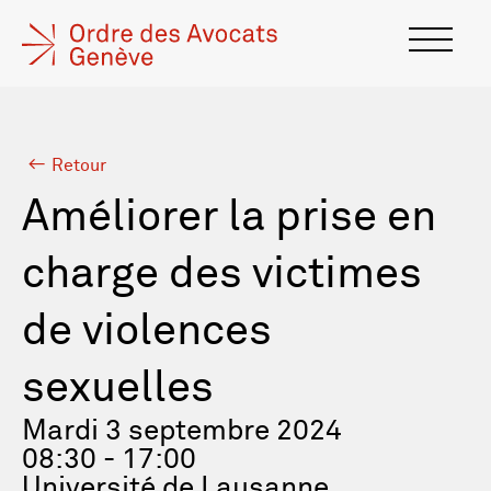
Retour
Améliorer la prise en
charge des victimes
de violences
sexuelles
Mardi 3 septembre 2024
08:30 - 17:00
Université de Lausanne