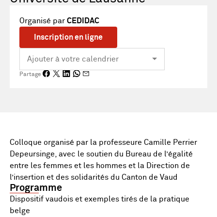
Organisé par
CEDIDAC
Inscription en ligne
Partage
Colloque organisé par la professeure Camille Perrier
Depeursinge, avec le soutien du Bureau de l’égalité
entre les femmes et les hommes et la Direction de
l’insertion et des solidarités du Canton de Vaud
Programme
Dispositif vaudois et exemples tirés de la pratique
belge