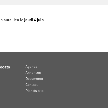
n aura lieu le
jeudi 4 juin
Agenda
vocats
Annonces
Documents
Contact
Plan du site