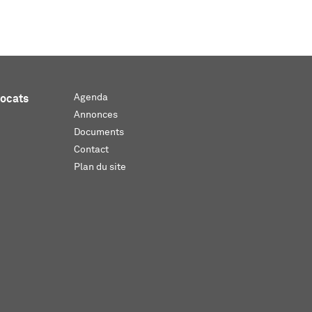
Agenda
vocats
Annonces
Documents
Contact
Plan du site