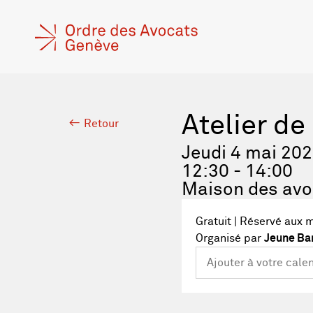
Atelier de
Retour
Jeudi 4 mai 20
12:30 - 14:00
Maison des avo
Gratuit | Réservé aux 
Organisé par
Jeune Bar