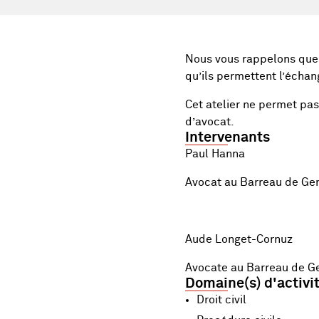
Nous vous rappelons que 
qu’ils permettent l’échang
Cet atelier ne permet pas
d’avocat.
Intervenants
Paul Hanna
Avocat au Barreau de Ge
Aude Longet-Cornuz
Avocate au Barreau de G
Domaine(s) d'activi
Droit civil