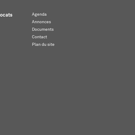
Agenda
vocats
Annonces
Documents
Contact
Plan du site