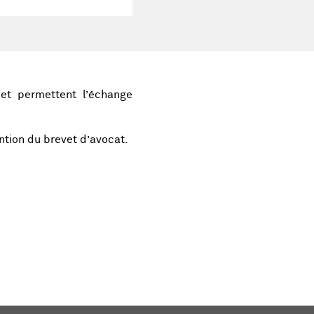
et permettent l’échange
ntion du brevet d’avocat.