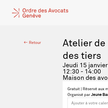
Atelier de
Retour
des tiers
Jeudi 15 janvie
12:30 - 14:00
Maison des avo
Gratuit | Réservé aux 
Organisé par
Jeune Bar