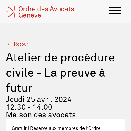
Retour
Atelier de procédure
civile - La preuve à
futur
Jeudi 25 avril 2024
12:30 - 14:00
Maison des avocats
Gratuit | Réservé aux membres de l’Ordre