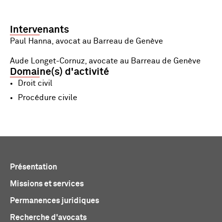
Intervenants
Paul Hanna, avocat au Barreau de Genève
Aude Longet-Cornuz, avocate au Barreau de Genève
Domaine(s) d'activité
Droit civil
Procédure civile
Présentation
Missions et services
Permanences juridiques
Recherche d'avocats