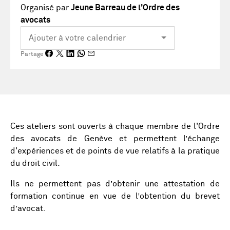
Organisé par
Jeune Barreau de l'Ordre des
avocats
Partage
Ces ateliers sont ouverts à chaque membre de l'Ordre
des avocats de Genève et permettent l’échange
d'expériences et de points de vue relatifs à la pratique
du droit civil.
Ils ne permettent pas d’obtenir une attestation de
formation continue en vue de l’obtention du brevet
d’avocat.