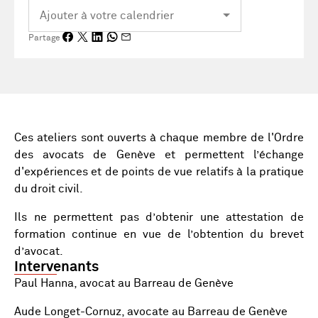
Partage
Ces ateliers sont ouverts à chaque membre de l'Ordre
des avocats de Genève et permettent l’échange
d'expériences et de points de vue relatifs à la pratique
du droit civil.
Ils ne permettent pas d’obtenir une attestation de
formation continue en vue de l’obtention du brevet
d’avocat.
Intervenants
Paul Hanna, avocat au Barreau de Genève
Aude Longet-Cornuz, avocate au Barreau de Genève