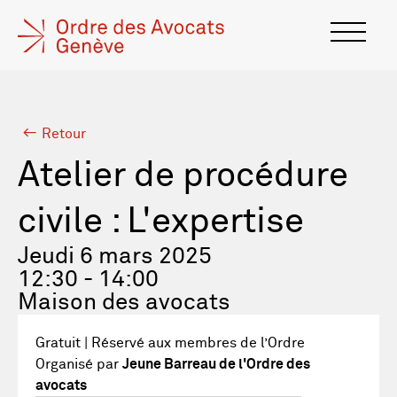
Retour
Atelier de procédure
civile : L'expertise
Jeudi 6 mars 2025
12:30 - 14:00
Maison des avocats
Gratuit | Réservé aux membres de l’Ordre
Organisé par
Jeune Barreau de l'Ordre des
avocats