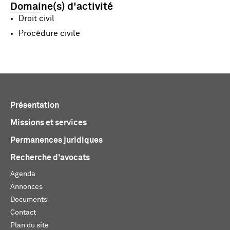
Domaine(s) d'activité
Droit civil
Procédure civile
Présentation
Missions et services
Permanences juridiques
Recherche d'avocats
Agenda
Annonces
Documents
Contact
Plan du site