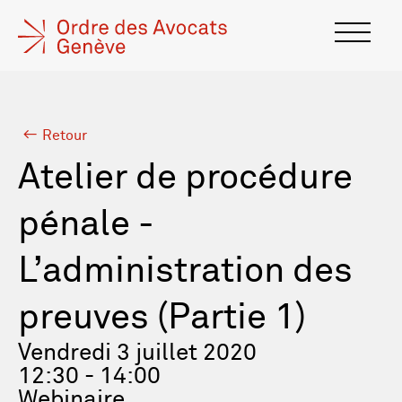
Retour
Atelier de procédure
pénale -
L’administration des
preuves (Partie 1)
Vendredi 3 juillet 2020
12:30 - 14:00
Webinaire