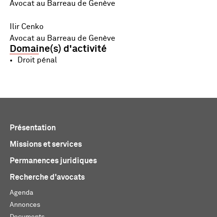
Avocat au Barreau de Genève
Ilir Cenko
Avocat au Barreau de Genève
Domaine(s) d'activité
Droit pénal
Présentation
Missions et services
Permanences juridiques
Recherche d'avocats
Agenda
Annonces