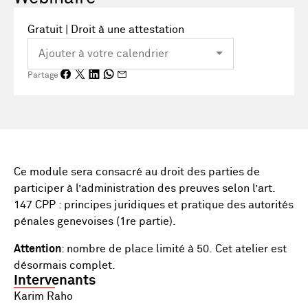
Gratuit | Droit à une attestation
Partage
Ce module sera consacré au droit des parties de
participer à l’administration des preuves selon l’art.
147 CPP : principes juridiques et pratique des autorités
pénales genevoises (1re partie).
Attention
: nombre de place limité à 50. Cet atelier est
désormais complet.
Intervenants
Karim Raho