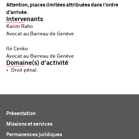
Attention, places limitées attribuées dans l'ordre
d'arrivée.
Intervenants
Karim Raho
Avocat au Barreau de Genève
Ilir Cenko
Avocat au Barreau de Genève
Domaine(s) d'activité
Droit pénal
Présentation
Missions et services
Permanences juridiques