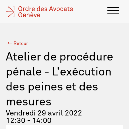
Retour
Atelier de procédure
pénale - L'exécution
des peines et des
mesures
Vendredi 29 avril 2022
12:30 - 14:00