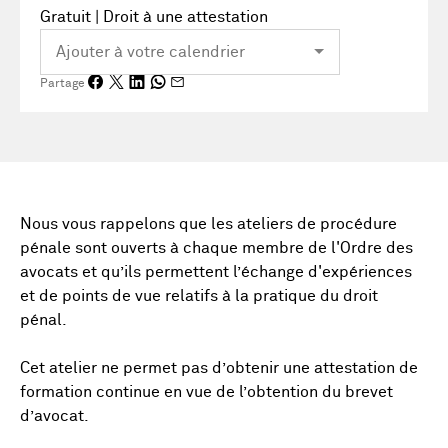
Gratuit | Droit à une attestation
Partage
Nous vous rappelons que les ateliers de procédure
pénale sont ouverts à chaque membre de l'Ordre des
avocats et qu’ils permettent l’échange d'expériences
et de points de vue relatifs à la pratique du droit
pénal.
Cet atelier ne permet pas d’obtenir une attestation de
formation continue en vue de l’obtention du brevet
d’avocat.