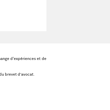
hange d'expériences et de
 du brevet d’avocat.