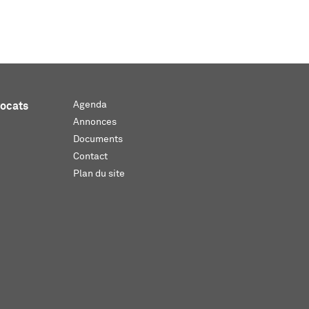
Agenda
vocats
Annonces
Documents
Contact
Plan du site