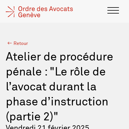
Retour
Atelier de procédure
pénale : "Le rôle de
l’avocat durant la
phase d’instruction
(partie 2)"
Vendredi 21 février 2025