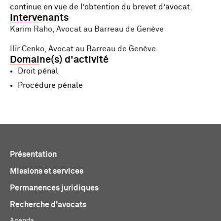
continue en vue de l’obtention du brevet d’avocat.
Intervenants
Karim Raho, Avocat au Barreau de Genève
Ilir Cenko, Avocat au Barreau de Genève
Domaine(s) d'activité
Droit pénal
Procédure pénale
Présentation
Missions et services
Permanences juridiques
Recherche d'avocats
Agenda