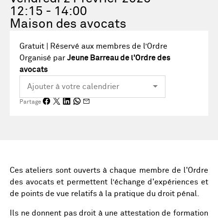
12:15 - 14:00
Maison des avocats
Gratuit | Réservé aux membres de l’Ordre
Organisé par
Jeune Barreau de l'Ordre des
avocats
Partage
Ces ateliers sont ouverts à chaque membre de l'Ordre
des avocats et permettent l’échange d'expériences et
de points de vue relatifs à la pratique du droit pénal.
Ils ne donnent pas droit à une attestation de formation