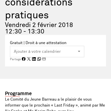
considérations
pratiques
Vendredi 2 février 2018
12:30 - 13:30
Gratuit | Droit à une attestation
Partage
Programme
Le Comité du Jeune Barreau a le plaisir de vous
informer que le prochain « Last Friday », animé par Me