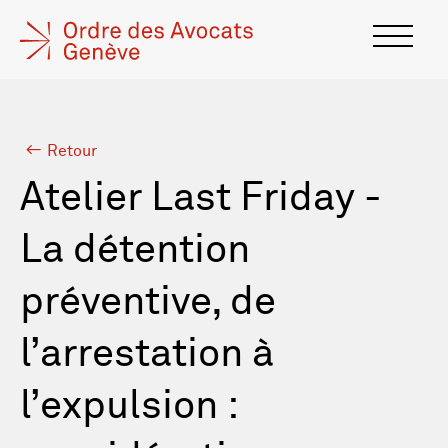
Retour
Atelier Last Friday -
La détention
préventive, de
l’arrestation à
l’expulsion :