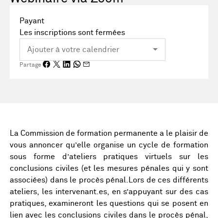
Payant
Les inscriptions sont fermées
Partage
La Commission de formation permanente a le plaisir de
vous annoncer qu’elle organise un cycle de formation
sous forme d’ateliers pratiques virtuels sur les
conclusions civiles (et les mesures pénales qui y sont
associées) dans le procès pénal.Lors de ces différents
ateliers, les intervenant.es, en s’appuyant sur des cas
pratiques, examineront les questions qui se posent en
lien avec les conclusions civiles dans le procès pénal,