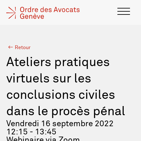
Retour
Ateliers pratiques
virtuels sur les
conclusions civiles
dans le procès pénal
Vendredi 16 septembre 2022
12:15 - 13:45
Webinaire via Zoom