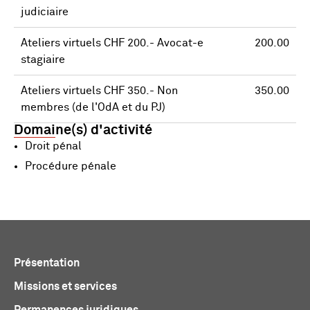
judiciaire
Ateliers virtuels CHF 200.- Avocat-e
200.00
stagiaire
Ateliers virtuels CHF 350.- Non
350.00
membres (de l'OdA et du PJ)
Domaine(s) d'activité
Droit pénal
Procédure pénale
Présentation
Missions et services
Permanences juridiques