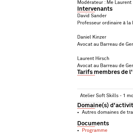
Modérateur : Me Laurent 
Intervenants
David Sander
Professeur ordinaire à la
Daniel Kinzer
Avocat au Barreau de Ge
Laurent Hirsch
Avocat au Barreau de Ge
Tarifs membres de l
Atelier Soft Skills - 1
Domaine(s) d'activi
Autres domaines de tra
Documents
Programme