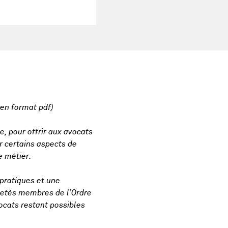
 en format pdf)
, pour offrir aux avocats
r certains aspects de
e métier.
 pratiques et une
evetés membres de l’Ordre
ocats restant possibles