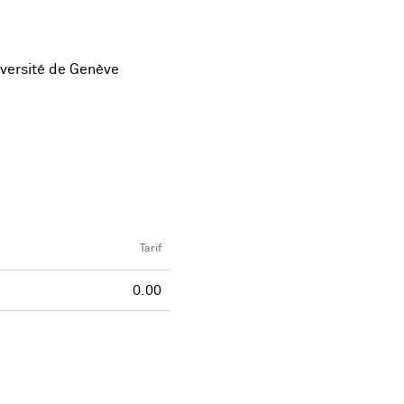
niversité de Genève
Tarif
0.00