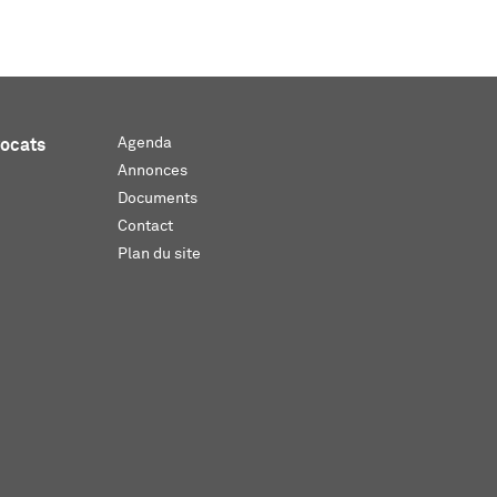
Agenda
vocats
Annonces
Documents
Contact
Plan du site