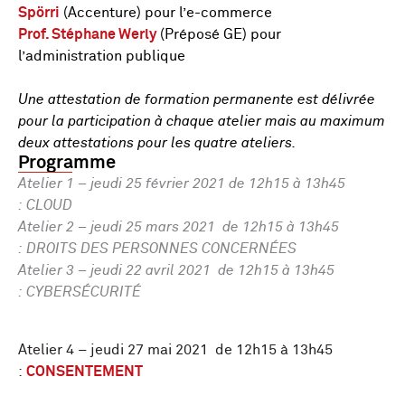
Spörri
(Accenture) pour l’e-commerce
Prof. Stéphane Werly
(Préposé GE) pour
l’administration publique
Une attestation de formation permanente est délivrée
pour la participation à chaque atelier mais au maximum
deux attestations pour les quatre ateliers.
Programme
Atelier 1 – jeudi 25 février 2021 de 12h15 à 13h45
: CLOUD
Atelier 2 – jeudi 25 mars 2021 de 12h15 à 13h45
: DROITS DES PERSONNES CONCERNÉES
Atelier 3 – jeudi 22 avril 2021 de 12h15 à 13h45
: CYBERSÉCURITÉ
Atelier 4 – jeudi 27 mai 2021 de 12h15 à 13h45
:
CONSENTEMENT