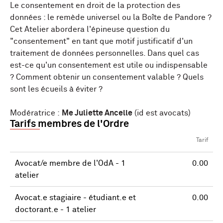
Le consentement en droit de la protection des
données : le remède universel ou la Boîte de Pandore ?
Cet Atelier abordera l'épineuse question du
"consentement" en tant que motif justificatif d'un
traitement de données personnelles. Dans quel cas
est-ce qu'un consentement est utile ou indispensable
? Comment obtenir un consentement valable ? Quels
sont les écueils à éviter ?
Modératrice :
Me Juliette Ancelle
(id est avocats)
Tarifs membres de l'Ordre
Tarif
Avocat/e membre de l'OdA - 1
0.00
atelier
Avocat.e stagiaire - étudiant.e et
0.00
doctorant.e - 1 atelier