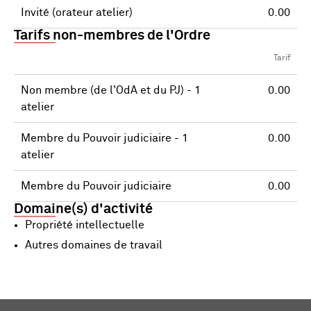
Invité (orateur atelier)
0.00
Tarifs non-membres de l'Ordre
Tarif
Non membre (de l'OdA et du PJ) - 1
0.00
atelier
Membre du Pouvoir judiciaire - 1
0.00
atelier
Membre du Pouvoir judiciaire
0.00
Domaine(s) d'activité
Propriété intellectuelle
Autres domaines de travail