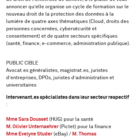
annoncer qu’elle organise un cycle de formation sur le
nouveau droit de la protection des données à la
lumière de quatre axes thématiques (Cloud, droits des
personnes concernées, cybersécurité et
consentement) et de quatre secteurs spécifiques
(santé, finance, e-commerce, administration publique).
PUBLIC CIBLE
Avocat.es généralistes, magistrat.es, juristes
d’entreprises, DPOs, juristes d’administration et
universitaires
Intervenant.es spécialistes dans leur secteur respectif
:
Mme Sara Dousset
(HUG) pour la santé
M. Olivier Unternaehrer
(Pictet) pour la finance
Mme Evelyne Studer
(eBay) /
M. Thomas