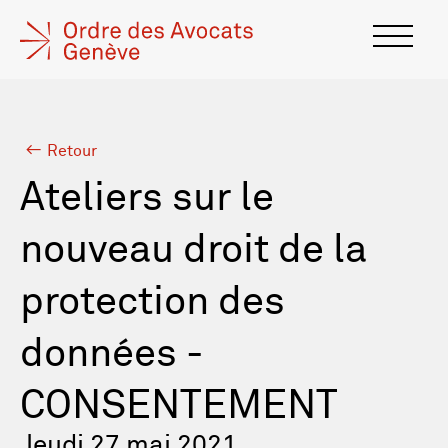
Retour
Ateliers sur le
nouveau droit de la
protection des
données -
CONSENTEMENT
Jeudi 27 mai 2021