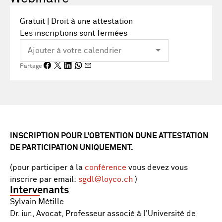
Gratuit | Droit à une attestation
Les inscriptions sont fermées
Partage
INSCRIPTION POUR L'OBTENTION DUNE ATTESTATION
DE PARTICIPATION UNIQUEMENT.
(pour participer à la
conférence
vous devez vous
inscrire par email:
sgdl@loyco.ch
)
Intervenants
Sylvain Métille
Dr. iur., Avocat, Professeur associé à l'Université de