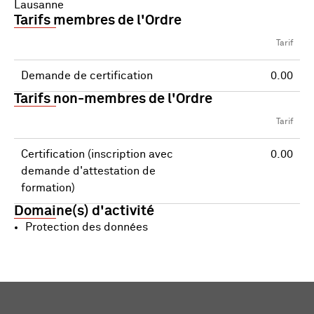
Lausanne
Tarifs membres de l'Ordre
Tarif
Demande de certification
0.00
Tarifs non-membres de l'Ordre
Tarif
Certification (inscription avec
0.00
demande d'attestation de
formation)
Domaine(s) d'activité
Protection des données