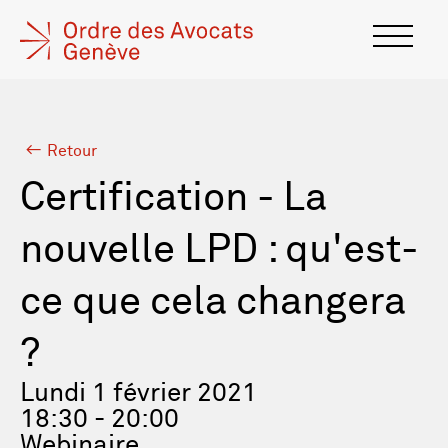
Retour
Certification - La
nouvelle LPD : qu'est-
ce que cela changera
?
Lundi 1 février 2021
18:30 - 20:00
Webinaire