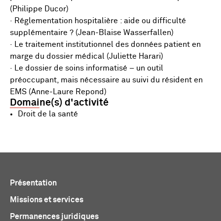
(Philippe Ducor)
· Réglementation hospitalière : aide ou difficulté
supplémentaire ? (Jean-Blaise Wasserfallen)
· Le traitement institutionnel des données patient en
marge du dossier médical (Juliette Harari)
· Le dossier de soins informatisé – un outil
préoccupant, mais nécessaire au suivi du résident en
EMS (Anne-Laure Repond)
Domaine(s) d'activité
Droit de la santé
Présentation
Missions et services
Permanences juridiques