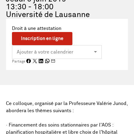
13:30 - 18:00
Université de Lausanne
Droit à une attestation
Inscription en ligne
Partage
Ce colloque, organisé par la Professeure Valérie Junod,
abordera les thèmes suivants :
· Financement des soins stationnaires par l'AOS :
planification hospitalière et libre choix de l'hôpital