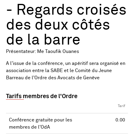
- Regards croisés
des deux côtés
de la barre
Présentateur: Me Taoufik Ouanes
A l'issue de la conférence, un apéritif sera organisé en
association entre la SABE et le Comité du Jeune
Barreau de l'Ordre des Avocats de Genève
Tarifs membres de l'Ordre
Tarif
Conférence gratuite pour les
0.00
membres de l'OdA