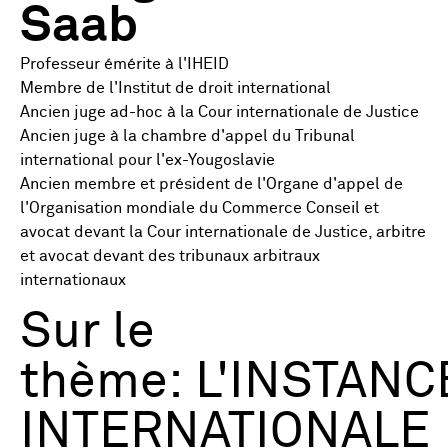
Saab
Professeur émérite à l'IHEID
Membre de l'Institut de droit international
Ancien juge ad-hoc à la Cour internationale de Justice
Ancien juge à la chambre d'appel du Tribunal
international pour l'ex-Yougoslavie
Ancien membre et président de l'Organe d'appel de
l'Organisation mondiale du Commerce Conseil et
avocat devant la Cour internationale de Justice, arbitre
et avocat devant des tribunaux arbitraux
internationaux
Sur le
thème: L'INSTANC
INTERNATIONALE