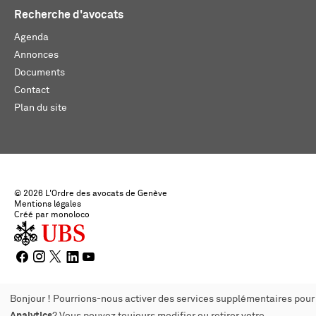
Recherche d'avocats
Agenda
Annonces
Documents
Contact
Plan du site
© 2026 L'Ordre des avocats de Genève
Mentions légales
Créé par monoloco
Bonjour ! Pourrions-nous activer des services supplémentaires pour
Ajouter à votre calendrier