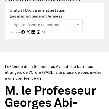
Gratuit | Droit à une attestation
Les inscriptions sont fermées
Partage
Le Comité de la Section des Avocats de barreaux
étrangers de l'Ordre (SABE) a le plaisir de vous inviter
à une conférence de
M. le Professeur
Georges Abi-