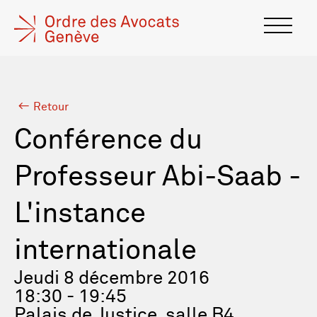
Retour
Conférence du
Professeur Abi-Saab -
L'instance
internationale
Jeudi 8 décembre 2016
18:30 - 19:45
Palais de Justice, salle B4