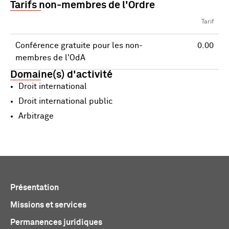
Tarifs non-membres de l'Ordre
Tarif
Conférence gratuite pour les non-
0.00
membres de l'OdA
Domaine(s) d'activité
Droit international
Droit international public
Arbitrage
Présentation
Missions et services
Permanences juridiques