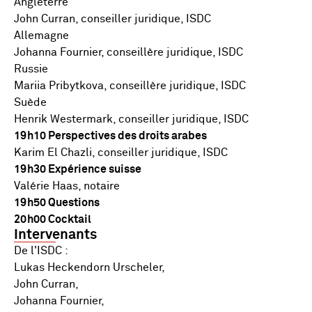
Angleterre
John Curran, conseiller juridique, ISDC
Allemagne
Johanna Fournier, conseillère juridique, ISDC
Russie
Mariia Pribytkova, conseillère juridique, ISDC
Suède
Henrik Westermark, conseiller juridique, ISDC
19h10 Perspectives des droits arabes
Karim El Chazli, conseiller juridique, ISDC
19h30 Expérience suisse
Valérie Haas, notaire
19h50 Questions
20h00 Cocktail
Intervenants
De l'ISDC :
Lukas Heckendorn Urscheler,
John Curran,
Johanna Fournier,