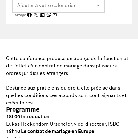
Partage
Cette conférence propose un aperçu de la fonction et
de l’effet d’un contrat de mariage dans plusieurs
ordres juridiques étrangers.
Destinée aux praticiens du droit, elle précise dans
quelles conditions ces accords sont contraignants et
exécutoires.
Programme
18h00 Introduction
Lukas Heckendorn Urscheler, vice-directeur, ISDC
18h10 Le contrat de mariage en Europe