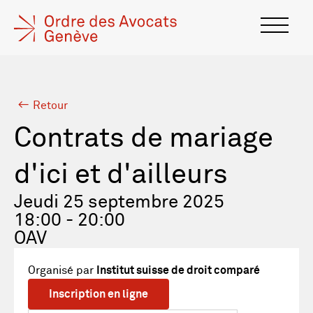
Retour
Contrats de mariage
d'ici et d'ailleurs
Jeudi 25 septembre 2025
18:00 - 20:00
OAV
Organisé par
Institut suisse de droit comparé
Inscription en ligne