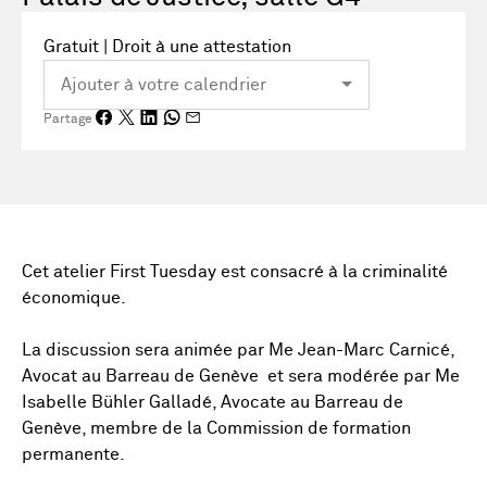
Gratuit | Droit à une attestation
Partage
Cet atelier First Tuesday est consacré à la criminalité
économique.
La discussion sera animée par Me Jean-Marc Carnicé,
Avocat au Barreau de Genève et sera modérée par Me
Isabelle Bühler Galladé, Avocate au Barreau de
Genève, membre de la Commission de formation
permanente.