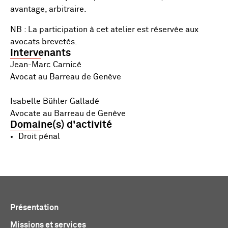
avantage, arbitraire.
NB : La participation à cet atelier est réservée aux
avocats brevetés.
Intervenants
Jean-Marc Carnicé
Avocat au Barreau de Genève
Isabelle Bühler Galladé
Avocate au Barreau de Genève
Domaine(s) d'activité
Droit pénal
Présentation
Missions et services