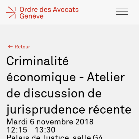
Retour
Criminalité
économique - Atelier
de discussion de
jurisprudence récente
Mardi 6 novembre 2018
12:15 - 13:30
Palais de Justice, salle G4