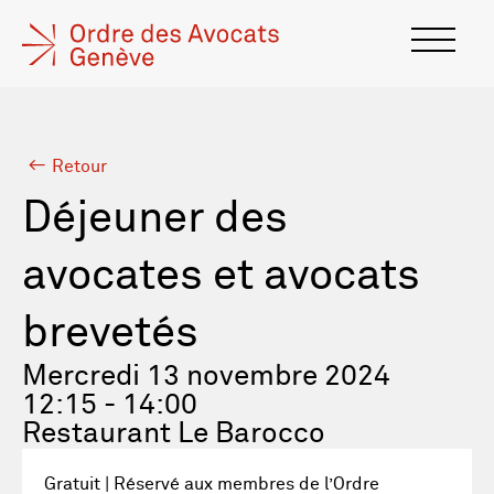
Retour
Déjeuner des
avocates et avocats
brevetés
Mercredi 13 novembre 2024
12:15 - 14:00
Restaurant Le Barocco
Gratuit | Réservé aux membres de l’Ordre