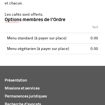
et chacun.
Les cafés sont offerts.
Options membres de l'Ordre
Tarif
Menu standard (à payer sur place)
0.00
Menu végétarien (à payer sur place)
0.00
Présentation
Missions et services
Permanences juridiques
Recherche d'avocats