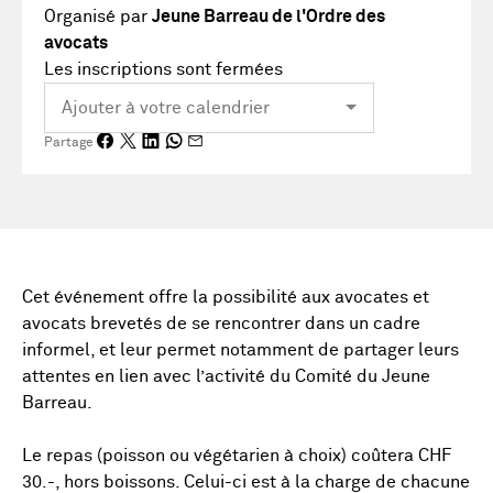
Organisé par
Jeune Barreau de l'Ordre des
avocats
Les inscriptions sont fermées
Partage
Cet événement offre la possibilité aux avocates et
avocats brevetés de se rencontrer dans un cadre
informel, et leur permet notamment de partager leurs
attentes en lien avec l’activité du Comité du Jeune
Barreau.
Le repas (poisson ou végétarien à choix) coûtera CHF
30.-, hors boissons. Celui-ci est à la charge de chacune