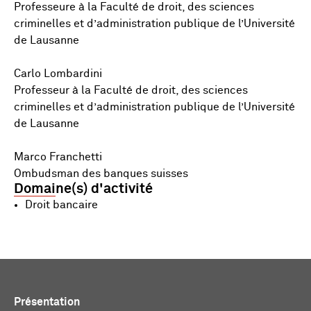
Professeure à la Faculté de droit, des sciences
criminelles et d’administration publique de l’Université
de Lausanne
Carlo Lombardini
Professeur à la Faculté de droit, des sciences
criminelles et d’administration publique de l’Université
de Lausanne
Marco Franchetti
Ombudsman des banques suisses
Domaine(s) d'activité
Droit bancaire
Présentation