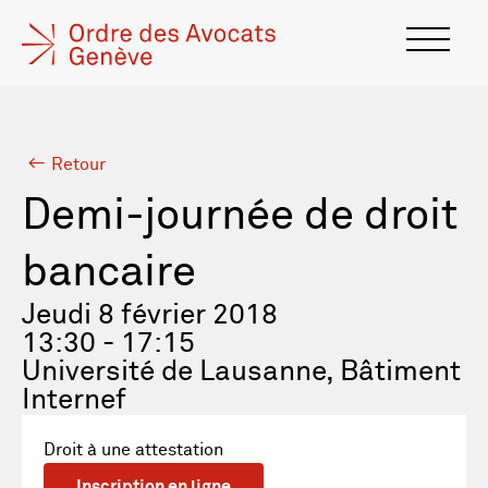
Retour
Demi-journée de droit
bancaire
Jeudi 8 février 2018
13:30 - 17:15
Université de Lausanne, Bâtiment
Internef
Droit à une attestation
Inscription en ligne