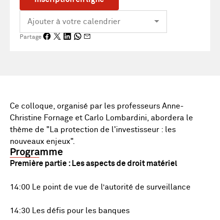
Partage
Ce colloque, organisé par les professeurs Anne-
Christine Fornage et Carlo Lombardini, abordera le
thème de "La protection de l'investisseur : les
nouveaux enjeux".
Programme
Première partie : Les aspects de droit matériel
14:00 Le point de vue de l’autorité de surveillance
14:30 Les défis pour les banques