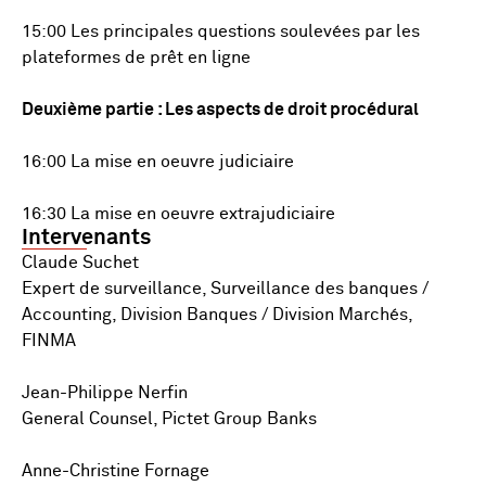
15:00 Les principales questions soulevées par les
plateformes de prêt en ligne
Deuxième partie : Les aspects de droit procédural
16:00 La mise en oeuvre judiciaire
16:30 La mise en oeuvre extrajudiciaire
Intervenants
Claude Suchet
Expert de surveillance, Surveillance des banques /
Accounting, Division Banques / Division Marchés,
FINMA
Jean-Philippe Nerfin
General Counsel, Pictet Group Banks
Anne-Christine Fornage