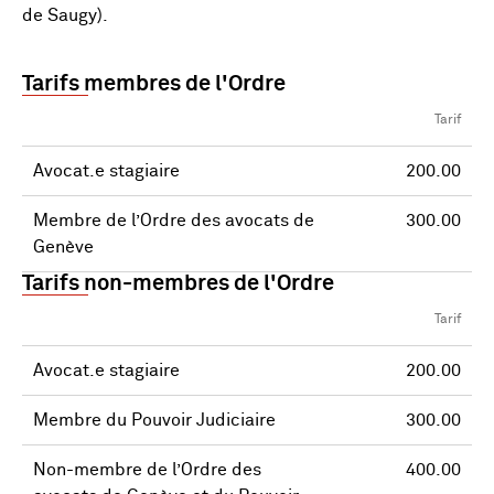
de Saugy).
Tarifs membres de l'Ordre
Tarif
Avocat.e stagiaire
200.00
Membre de l’Ordre des avocats de
300.00
Genève
Tarifs non-membres de l'Ordre
Tarif
Avocat.e stagiaire
200.00
Membre du Pouvoir Judiciaire
300.00
Non-membre de l’Ordre des
400.00