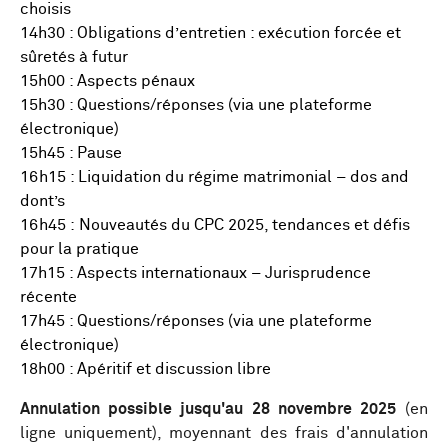
choisis
14h30 : Obligations d’entretien : exécution forcée et
sûretés à futur
15h00 : Aspects pénaux
15h30 : Questions/réponses (via une plateforme
électronique)
15h45 : Pause
16h15 : Liquidation du régime matrimonial – dos and
dont’s
16h45 : Nouveautés du CPC 2025, tendances et défis
pour la pratique
17h15 : Aspects internationaux – Jurisprudence
récente
17h45 : Questions/réponses (via une plateforme
électronique)
18h00 : Apéritif et discussion libre
Annulation possible jusqu'au 28 novembre 2025
(en
ligne uniquement), moyennant des frais d'annulation