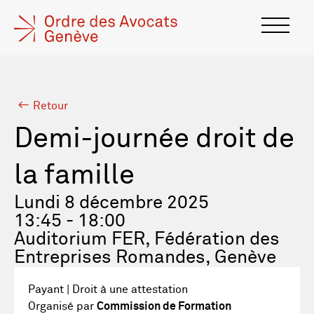
Retour
Demi-journée droit de
la famille
Lundi 8 décembre 2025
13:45 - 18:00
Auditorium FER, Fédération des
Entreprises Romandes, Genève
Payant | Droit à une attestation
Organisé par
Commission de Formation