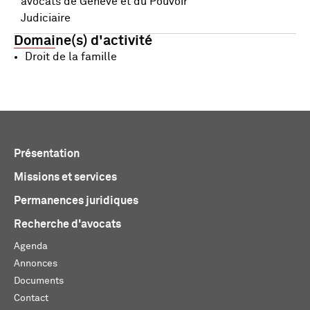
avocats de Genève et du Pouvoir
Judiciaire
Domaine(s) d'activité
Droit de la famille
Présentation
Missions et services
Permanences juridiques
Recherche d'avocats
Agenda
Annonces
Documents
Contact