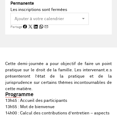
Permanente
Les inscriptions sont fermées
Partage
Cette demi-journée a pour objectif de faire un point
pratique sur le droit de la famille. Les intervenant.e.s
présenteront l’état de la pratique et de la
jurisprudence sur certains thèmes incontournables de
cette matière.
Programme
13h45 : Accueil des participants
13h55 : Mot de bienvenue
14h00 : Calcul des contributions d’entretien – aspects