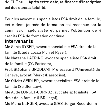
de CHF 50.-.
Après cette date, la finance d'inscription
est due dans sa totalité.
Pour les avocat.e.s spécialistes FSA droit de la famille,
cette demi-journée de formation est reconnue par la
commission spécialisée et permet l’obtention de 4
crédits FSA de formation continue.
Intervenants
Me Sonia RYSER, avocate spécialiste FSA droit de la
famille (Etude Locca Pion et Ryser),
Me Natasha HAERING, avocate spécialiste FSA droit
de la famille (CG Partners),
Prof. Stéphane GRODECKI, Professeur à l’Université de
Genève, avocat (Merkt & associés),
Me Olivier SEIDLER, avocat spécialiste FSA droit de la
famille (Seidler Law),
Me Aude LONGET-CORNUZ, avocate spécialiste FSA
droit de la famille (LBR Legal),
Me Marie BERGER, avocate (BRS Berger Recordon &