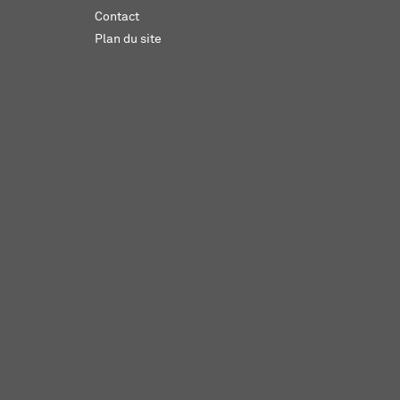
Contact
Plan du site