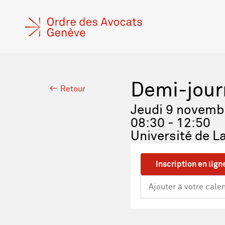
Demi-jour
Retour
Jeudi 9 novemb
08:30 - 12:50
Université de 
Inscription en lign