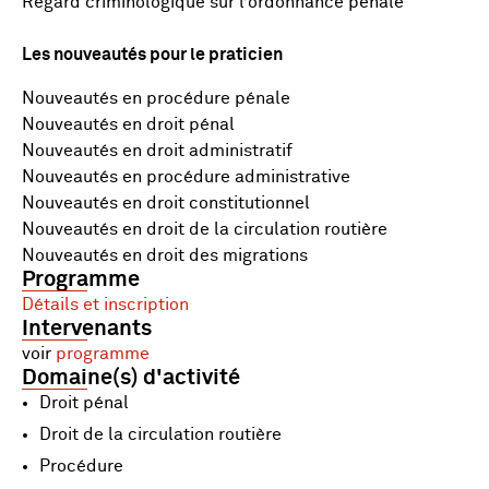
Regard criminologique sur l’ordonnance pénale
Les nouveautés pour le praticien
Nouveautés en procédure pénale
Nouveautés en droit pénal
Nouveautés en droit administratif
Nouveautés en procédure administrative
Nouveautés en droit constitutionnel
Nouveautés en droit de la circulation routière
Nouveautés en droit des migrations
Programme
Détails et inscription
Intervenants
voir
programme
Domaine(s) d'activité
Droit pénal
Droit de la circulation routière
Procédure