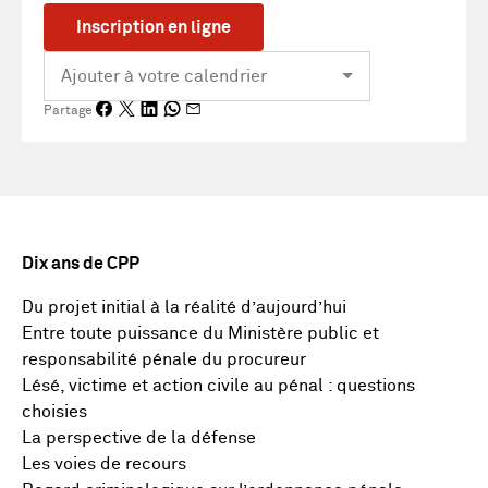
Inscription en ligne
Partage
Dix ans de CPP
Du projet initial à la réalité d’aujourd’hui
Entre toute puissance du Ministère public et
responsabilité pénale du procureur
Lésé, victime et action civile au pénal : questions
choisies
La perspective de la défense
Les voies de recours