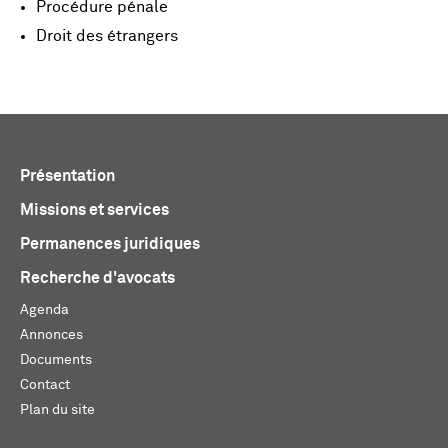
Procédure pénale
Droit des étrangers
Présentation
Missions et services
Permanences juridiques
Recherche d'avocats
Agenda
Annonces
Documents
Contact
Plan du site