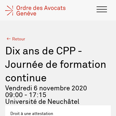
Retour
Dix ans de CPP -
Journée de formation
continue
Vendredi 6 novembre 2020
09:00 - 17:15
Université de Neuchâtel
Droit à une attestation