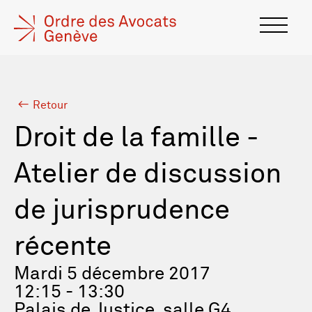
Retour
Droit de la famille -
Atelier de discussion
de jurisprudence
récente
Mardi 5 décembre 2017
12:15 - 13:30
Palais de Justice, salle G4