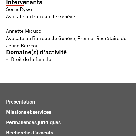
Intervenants
Sonia Ryser
Avocate au Barreau de Genève
Annette Micucci
Avocate au Barreau de Genève, Premier Secrétaire du
Jeune Barreau
Domaine(s) d'activité
Droit de la famille
Présentation
Missions et services
Permanences juridiques
Recherche d'avocats