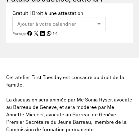
Gratuit | Droit à une attestation
Partage
Cet atelier First Tuesday est consacré au droit de la
famille.
La discussion sera animée par Me Sonia Ryser, avocate
au Barreau de Genève, et sera modérée par Me
Annette Micucci, avocate au Barreau de Genève,
Premier Secrétaire du Jeune Barreau, membre de la
Commission de formation permanente.