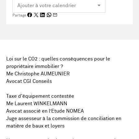
Partage
Loi sur le CO2 : quelles conséquences pour le
propriétaire immobilier ?
Me Christophe AUMEUNIER
Avocat CGI Conseils
Taxe d'équipement contestée
Me Laurent WINKELMANN
Avocat associé en l’Etude NOMEA
Juge assesseur à la commission de conciliation en
matière de baux et loyers