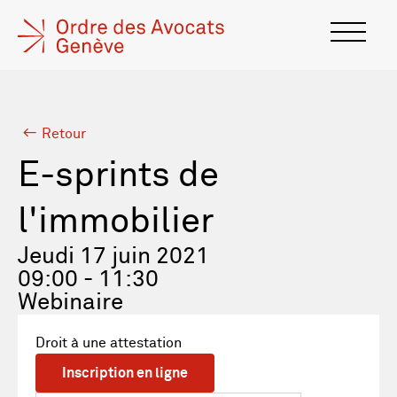
Retour
E-sprints de
l'immobilier
Jeudi 17 juin 2021
09:00 - 11:30
Webinaire
Droit à une attestation
Inscription en ligne