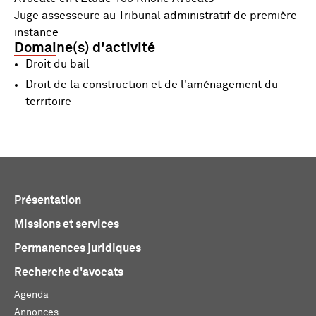
Juge assesseure au Tribunal administratif de première
instance
Domaine(s) d'activité
Droit du bail
Droit de la construction et de l'aménagement du
territoire
Présentation
Missions et services
Permanences juridiques
Recherche d'avocats
Agenda
Annonces