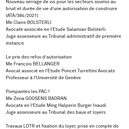
Nouveau serrage de vis pour les secteurs soumis au
bruit et durée de vie d’une autorisation de construire
(ATA/384/2021)
Me Claire BOLSTERLI
Avocate associée en l’Etude Salamian Bolsterli
Juge assesseure au Tribunal administratif de première
instance
Le prix des refus d’autorisation
Me François BELLANGER
Avocat associé en l’Etude Poncet Turrettini Avocats
Professeur à l’Université de Genève
Pompantes les PAC !
Me Zena GOOSENS BADRAN
Avocate en l’Etude Ming Halperin Burger Inaudi
Juge assesseure au Tribunal des baux et loyers
Travaux LDTR et fixation du loyer, prise en compte de